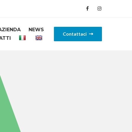
AZIENDA
NEWS
Contattaci
ATTI