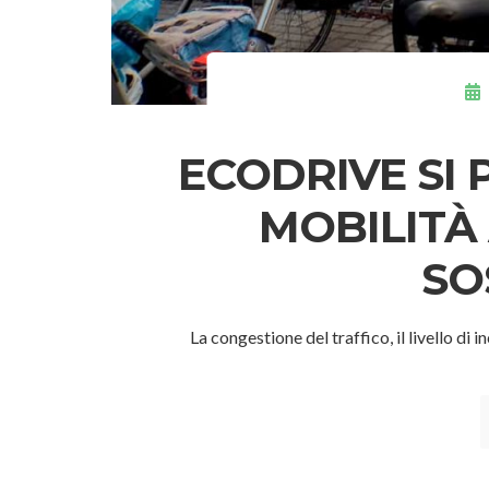
ECODRIVE SI
MOBILITÀ
SO
La congestione del traffico, il livello di