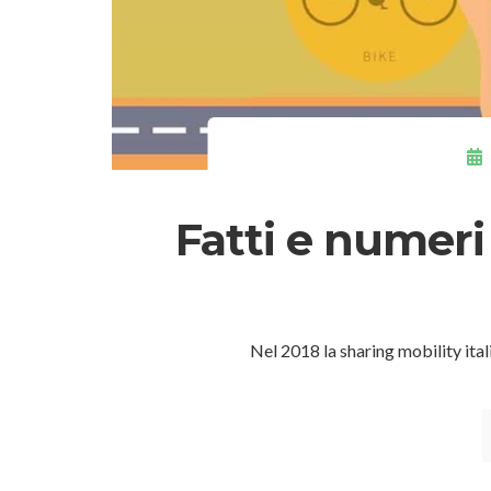
Fatti e numeri
Nel 2018 la sharing mobility ita