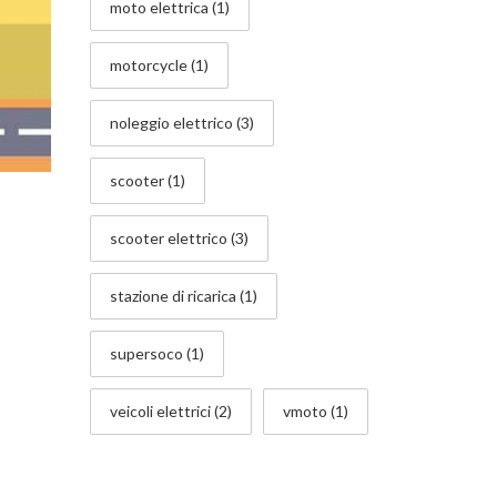
moto elettrica
(1)
motorcycle
(1)
noleggio elettrico
(3)
scooter
(1)
scooter elettrico
(3)
stazione di ricarica
(1)
supersoco
(1)
veicoli elettrici
(2)
vmoto
(1)