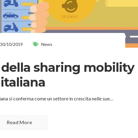
30/10/2019
News
 della sharing mobility
italiana
liana si conferma come un settore in crescita nelle sue…
Read More