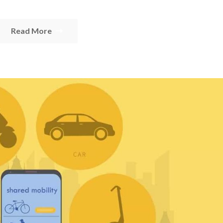
Read More