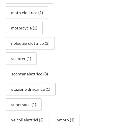
moto elettrica
(1)
motorcycle
(1)
noleggio elettrico
(3)
scooter
(1)
scooter elettrico
(3)
stazione di ricarica
(1)
supersoco
(1)
veicoli elettrici
(2)
vmoto
(1)