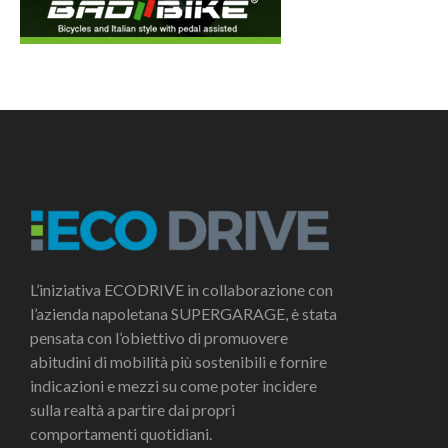
L’iniziativa ECODRIVE in collaborazione con
l’azienda napoletana SUPERGARAGE, è stata
pensata con l’obiettivo di promuovere
abitudini di mobilità più sostenibili e fornire
indicazioni e mezzi su come poter incidere
sulla realtà a partire dai propri
comportamenti quotidiani.