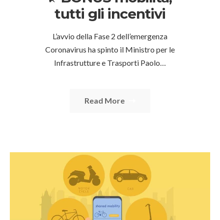
tutti gli incentivi
L’avvio della Fase 2 dell’emergenza
Coronavirus ha spinto il Ministro per le
Infrastrutture e Trasporti Paolo…
Read More