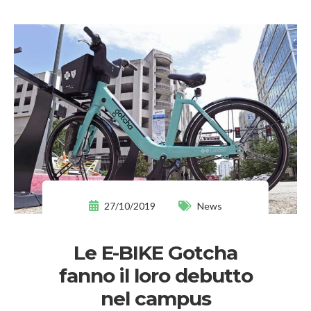
27/10/2019
News
Le E-BIKE Gotcha
fanno il loro debutto
nel campus