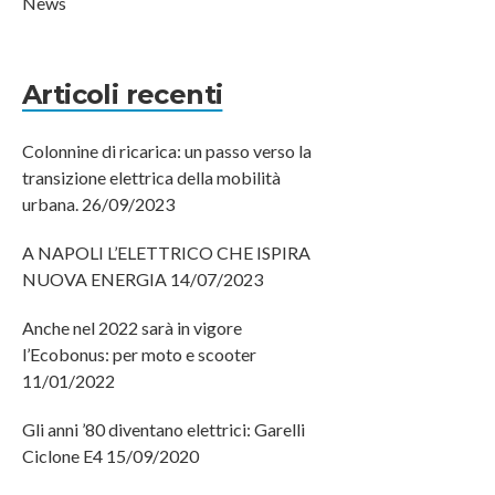
News
Articoli recenti
Colonnine di ricarica: un passo verso la
transizione elettrica della mobilità
urbana.
26/09/2023
A NAPOLI L’ELETTRICO CHE ISPIRA
NUOVA ENERGIA
14/07/2023
Anche nel 2022 sarà in vigore
l’Ecobonus: per moto e scooter
11/01/2022
Gli anni ’80 diventano elettrici: Garelli
Ciclone E4
15/09/2020