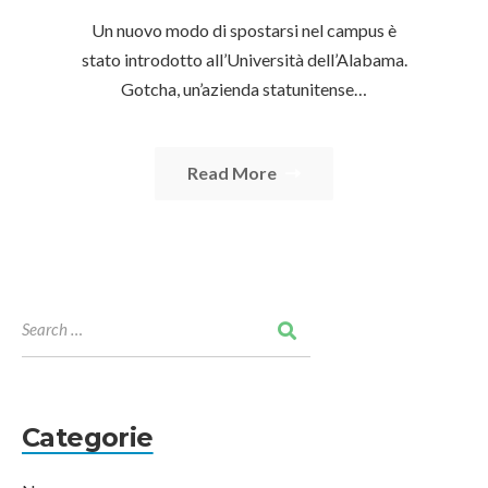
Un nuovo modo di spostarsi nel campus è
stato introdotto all’Università dell’Alabama.
Gotcha, un’azienda statunitense…
Read More
Categorie