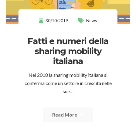
30/10/2019
News
Fatti e numeri della
sharing mobility
italiana
Nel 2018 la sharing mobility italiana si
conferma come un settore in crescita nelle
sue…
Read More