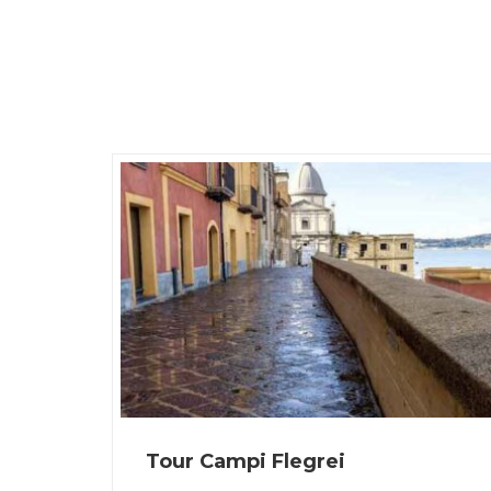
Tour Campi Flegrei