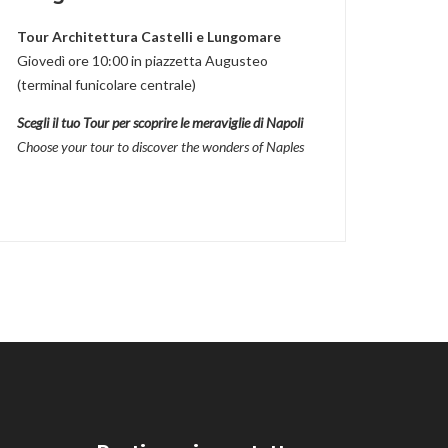
Tour Architettura Castelli e Lungomare
Giovedì ore 10:00 in piazzetta Augusteo
(terminal funicolare centrale)
Scegli il tuo Tour per scoprire le meraviglie di Napoli
Choose your tour to discover the wonders of Naples