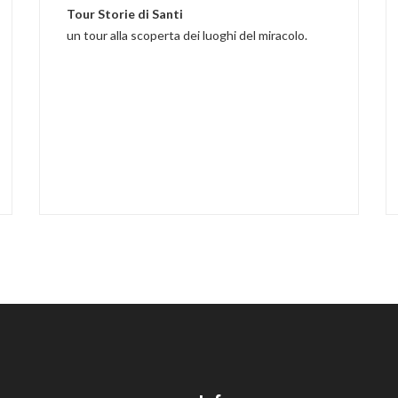
Tour Storie di Santi
un tour alla scoperta dei luoghi del miracolo.