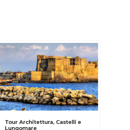
Tour Architettura, Castelli e
Lungomare