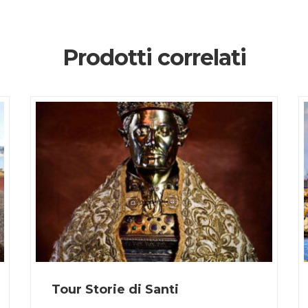
Prodotti correlati
Tour Storie di Santi