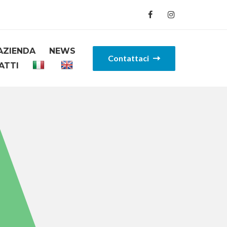
AZIENDA
NEWS
Contattaci
ATTI