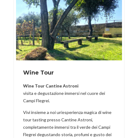
Wine Tour
Wine Tour Cantine Astroni
visita e degustazione immersi nel cuore dei
Campi Flegrei.
Vivi insieme a noi un’esperienza magica di wine
tour tasting presso Cantine Astroni,
completamente immersi tra il verde dei Campi
Flegrei degustando storia, profumi e gusto dei