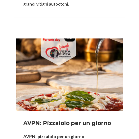
grandi vitigni autoctoni.
AVPN: Pizzaiolo per un giorno
AVPN: pizzaiolo per un giorno