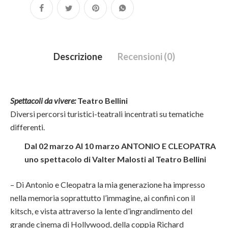
Descrizione
Recensioni (0)
Spettacoli da vivere:
Teatro Bellini
Diversi percorsi turistici-teatrali incentrati su tematiche
differenti.
Dal 02 marzo Al 10 marzo ANTONIO E CLEOPATRA
uno spettacolo di Valter Malosti
al Teatro Bellini
–
Di Antonio e Cleopatra la mia generazione ha impresso
nella memoria soprattutto l’immagine, ai confini con il
kitsch, e vista attraverso la lente d’ingrandimento del
grande cinema di Hollywood, della coppia Richard