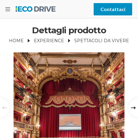
Contattaci
Dettagli prodotto
HOME
EXPERIENCE
SPETTACOLI DA VIVERE