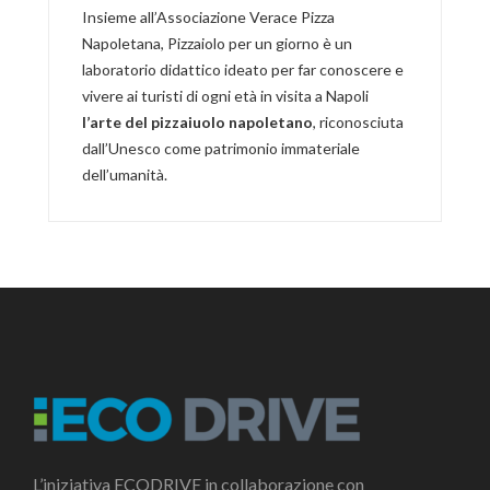
Insieme all’Associazione Verace Pizza
Napoletana, Pizzaiolo per un giorno è un
laboratorio didattico ideato per far conoscere e
vivere ai turisti di ogni età in visita a Napoli
l’arte del pizzaiuolo napoletano
, riconosciuta
dall’Unesco come patrimonio immateriale
dell’umanità.
L’iniziativa ECODRIVE in collaborazione con