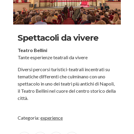
Spettacoli da vivere
Teatro Bellini
Tante esperienze teatrali da vivere
Diversi percorsi turistici-teatrali incentrati su
tematiche differenti che culminano con uno
spettacolo in uno dei teatri più antichi di Napoli,
il Teatro Bellini nel cuore del centro storico della
città.
Categoria:
experience