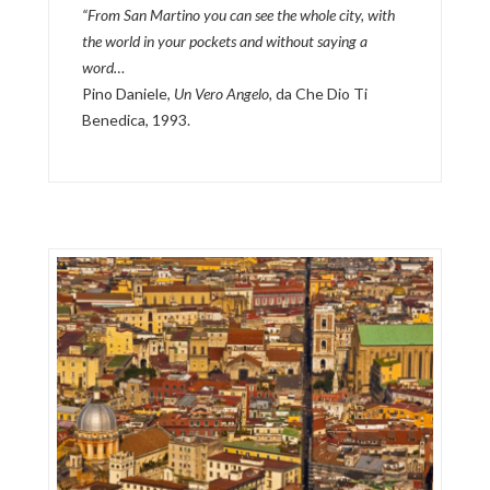
“
From San Martino you can see the whole city, with
the world in your pockets and without saying a
word…
Pino Daniele,
Un Vero Angelo,
da Che Dio Ti
Benedica, 1993.