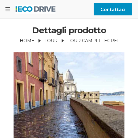
Contattaci
Dettagli prodotto
HOME
TOUR
TOUR CAMPI FLEGREI