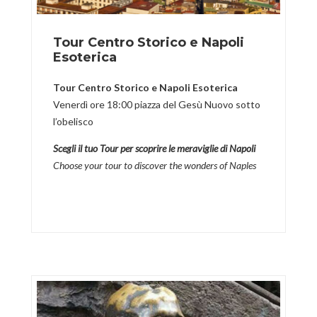
Tour Centro Storico e Napoli
Esoterica
Tour Centro Storico e Napoli Esoterica
Venerdì ore 18:00 piazza del Gesù Nuovo sotto
l’obelisco
Scegli il tuo Tour per scoprire le meraviglie di Napoli
Choose your tour to discover the wonders of Naples