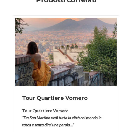
Tour Quartiere Vomero
Tour Quartiere Vomero
“
Da San Martino vedi tutta la città col mondo in
tasca e senza dirsi una parola…”