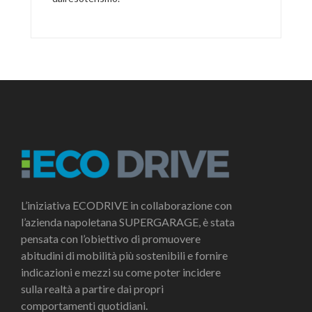
L’iniziativa ECODRIVE in collaborazione con
l’azienda napoletana SUPERGARAGE, è stata
pensata con l’obiettivo di promuovere
abitudini di mobilità più sostenibili e fornire
indicazioni e mezzi su come poter incidere
sulla realtà a partire dai propri
comportamenti quotidiani.