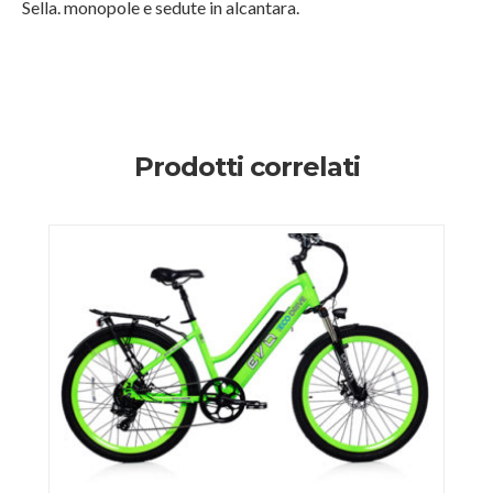
Sella. monopole e sedute in alcantara.
Prodotti correlati