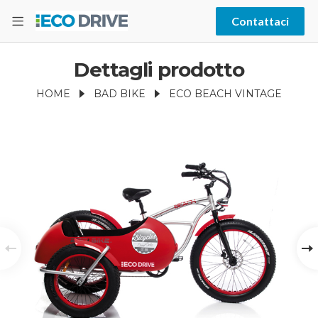
Contattaci
Dettagli prodotto
HOME
BAD BIKE
ECO BEACH VINTAGE