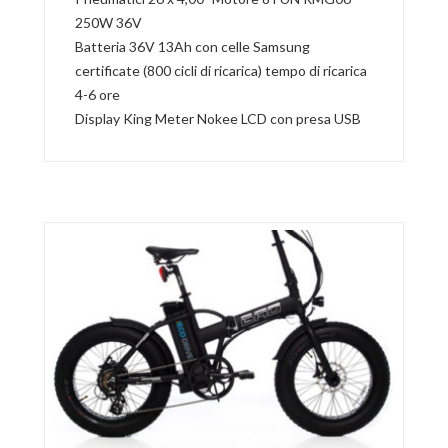
250W 36V
Batteria 36V 13Ah con celle Samsung
certificate (800 cicli di ricarica) tempo di ricarica
4-6 ore
Display King Meter Nokee LCD con presa USB