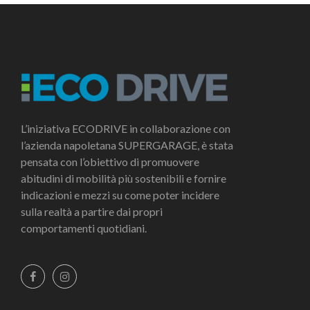
L’iniziativa ECODRIVE in collaborazione con
l’azienda napoletana SUPERGARAGE, è stata
pensata con l’obiettivo di promuovere
abitudini di mobilità più sostenibili e fornire
indicazioni e mezzi su come poter incidere
sulla realtà a partire dai propri
comportamenti quotidiani.