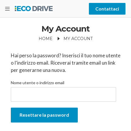
Contattaci
My Account
HOME
MY ACCOUNT
Hai perso la password? Inserisci il tuo nome utente
o l'indirizzo email. Riceverai tramite email un link
per generarne una nuova.
Nome utente o indirizzo email
Resettare la password