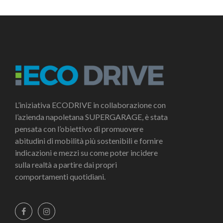
L’iniziativa ECODRIVE in collaborazione con
l’azienda napoletana SUPERGARAGE, è stata
pensata con l’obiettivo di promuovere
abitudini di mobilità più sostenibili e fornire
indicazioni e mezzi su come poter incidere
sulla realtà a partire dai propri
comportamenti quotidiani.