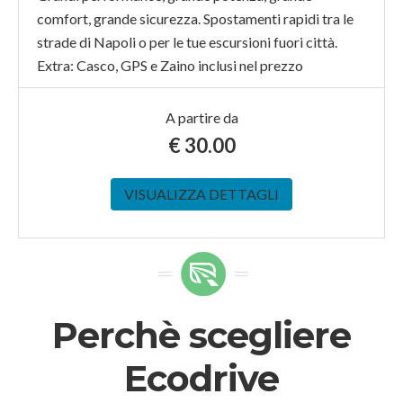
comfort, grande sicurezza. Spostamenti rapidi tra le
strade di Napoli o per le tue escursioni fuori città.
Extra: Casco, GPS e Zaino inclusi nel prezzo
A partire da
€
30.00
VISUALIZZA DETTAGLI
Perchè scegliere
Ecodrive