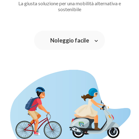
La giusta soluzione per una mobilità alternativa e
sostenibile
Noleggio facile