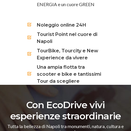
ENERGIA e un cuore GREEN
Noleggio online 24H
Tourist Point nel cuore di
Napoli
TourBike, Tourcity e New
Experience da vivere
Una ampia flotta tra
scooter e bike e tantissimi
Tour da scegliere
Con EcoDrive vivi
esperienze straordinarie
Tutta la bellezza di Napoli tra monumenti, natura, cultura e