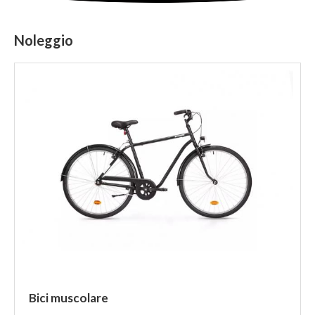
Noleggio
Bici muscolare