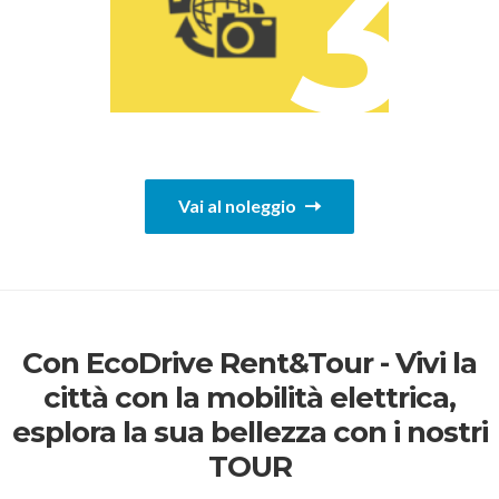
3
Vai al noleggio
Con EcoDrive Rent&Tour - Vivi la
città con la mobilità elettrica,
esplora la sua bellezza con i nostri
TOUR