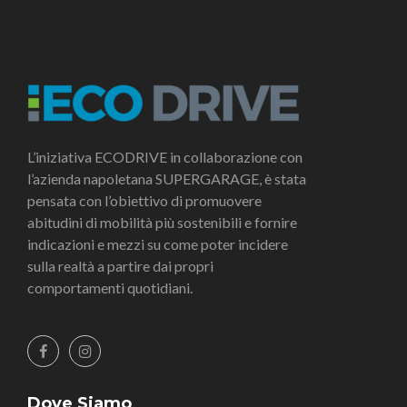
L’iniziativa ECODRIVE in collaborazione con
l’azienda napoletana SUPERGARAGE, è stata
pensata con l’obiettivo di promuovere
abitudini di mobilità più sostenibili e fornire
indicazioni e mezzi su come poter incidere
sulla realtà a partire dai propri
comportamenti quotidiani.
Dove Siamo