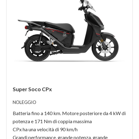
Super Soco CPx
NOLEGGIO
Batteria fino a 140 km. Motore posteriore da 4 kW di
potenza e 171 Nm di coppia massima
CPx ha una velocità di 90 km/h
Grandi performance, grande potenza, grande