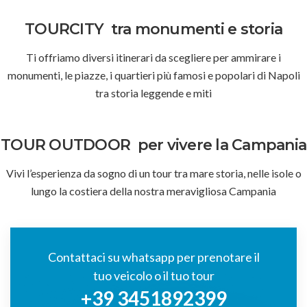
TOURCITY
tra monumenti e storia
Ti offriamo diversi itinerari da scegliere per ammirare i
monumenti, le piazze, i quartieri più famosi e popolari di Napoli
tra storia leggende e miti
TOUR OUTDOOR
per vivere la Campania
Vivi l’esperienza da sogno di un tour tra mare storia, nelle isole o
lungo la costiera della nostra meravigliosa Campania
Contattaci su whatsapp per prenotare il
tuo veicolo o il tuo tour
+39 3451892399