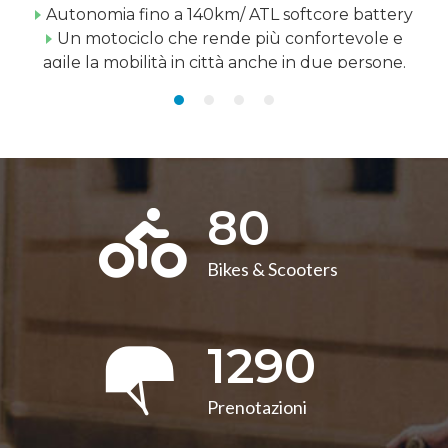
Autonomia fino a 140km/ ATL softcore battery
Un motociclo che rende più confortevole e
agile la mobilità in città anche in due persone.
80
Bikes & Scooters
1290
Prenotazioni