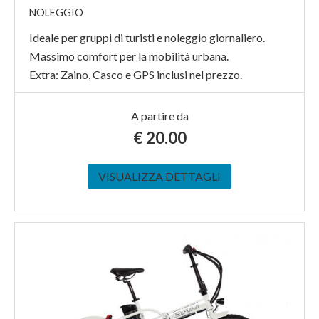
NOLEGGIO
Ideale per gruppi di turisti e noleggio giornaliero.
Massimo comfort per la mobilità urbana.
Extra: Zaino, Casco e GPS inclusi nel prezzo.
A partire da
€
20.00
VISUALIZZA DETTAGLI