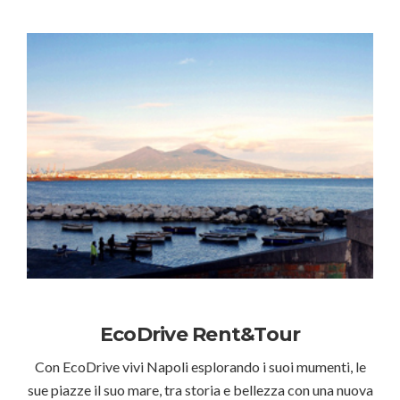
EcoDrive Rent&Tour
Con EcoDrive vivi Napoli esplorando i suoi mumenti, le
sue piazze il suo mare, tra storia e bellezza con una nuova