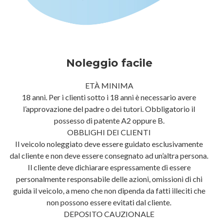
Noleggio facile
ETÀ MINIMA
18 anni. Per i clienti sotto i 18 anni è necessario avere
l’approvazione del padre o dei tutori. Obbligatorio il
possesso di patente A2 oppure B.
OBBLIGHI DEI CLIENTI
Il veicolo noleggiato deve essere guidato esclusivamente
dal cliente e non deve essere consegnato ad un’altra persona.
Il cliente deve dichiarare espressamente di essere
personalmente responsabile delle azioni, omissioni di chi
guida il veicolo, a meno che non dipenda da fatti illeciti che
non possono essere evitati dal cliente.
DEPOSITO CAUZIONALE