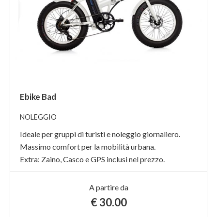
Ebike Bad
NOLEGGIO
Ideale per gruppi di turisti e noleggio giornaliero.
Massimo comfort per la mobilità urbana.
Extra: Zaino, Casco e GPS inclusi nel prezzo.
A partire da
€
30.00