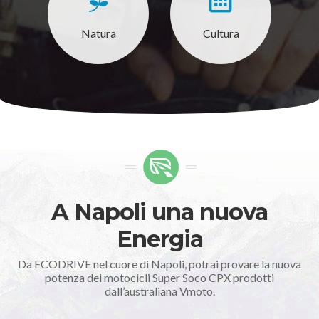
Natura
Cultura
A Napoli una nuova
Energia
Da ECODRIVE nel cuore di Napoli, potrai provare la nuova
potenza dei motocicli Super Soco CPX prodotti
dall’australiana Vmoto.