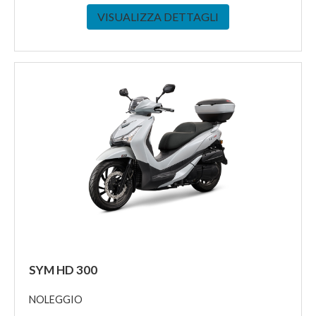
VISUALIZZA DETTAGLI
SYM HD 300
NOLEGGIO