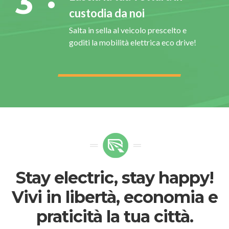
3
custodia da noi
Salta in sella al veicolo prescelto e
goditi la mobilità elettrica eco drive!
Stay electric, stay happy!
Vivi in libertà, economia e
praticità la tua città.