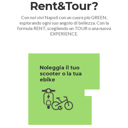
Rent&Tour?
Con noi vivi Napoli con un cuore più GREEN,
esplorando ogni suo angolo di bellezza. Con la
formula RENT, scegliendo un TOUR o una nuova
EXPERIENCE.
Noleggia il tuo
scooter o la tua
1
ebike