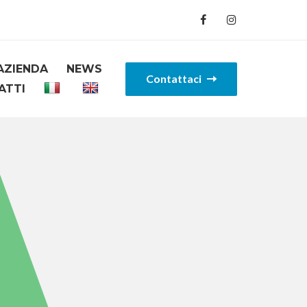
AZIENDA
NEWS
Contattaci
ATTI