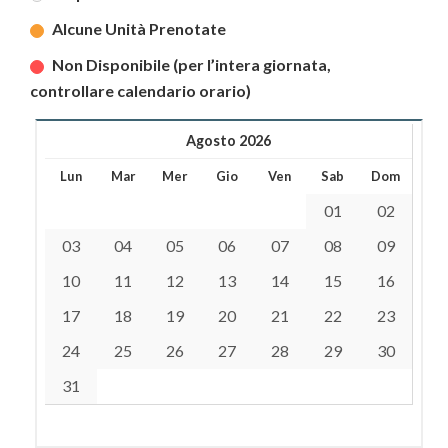
Alcune Unità Prenotate
Non Disponibile (per l’intera giornata,
controllare calendario orario)
Agosto 2026
Lun
Mar
Mer
Gio
Ven
Sab
Dom
01
02
03
04
05
06
07
08
09
10
11
12
13
14
15
16
17
18
19
20
21
22
23
24
25
26
27
28
29
30
31