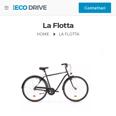
Contattaci
La Flotta
HOME
LA FLOTTA