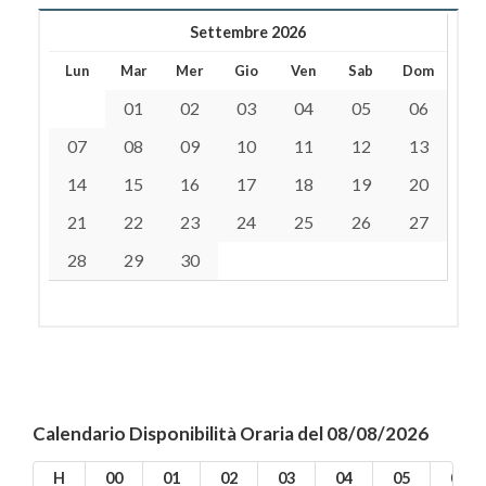
Settembre 2026
Lun
Mar
Mer
Gio
Ven
Sab
Dom
01
02
03
04
05
06
07
08
09
10
11
12
13
14
15
16
17
18
19
20
21
22
23
24
25
26
27
28
29
30
Calendario Disponibilità Oraria del 08/08/2026
H
00
01
02
03
04
05
06