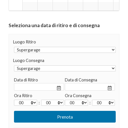
Seleziona una data di ritiro e di consegna
Luogo Ritiro
Luogo Consegna
Data di Ritiro
Data di Consegna
Ora Ritiro
Ora Consegna
:
: