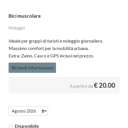
Bici muscolare
Noleggio
Ideale per gruppi di turisti e noleggio giornaliero.
Massimo comfort per la mobilità urbana.
Extra: Zaino, Casco e GPS inclusi nel prezzo.
Richiedi Informazioni
€
20.00
A partire da
Disponibile