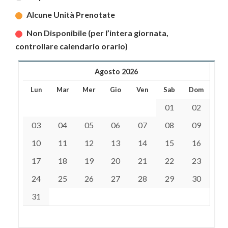
Alcune Unità Prenotate
Non Disponibile (per l’intera giornata,
controllare calendario orario)
Agosto 2026
Lun
Mar
Mer
Gio
Ven
Sab
Dom
01
02
03
04
05
06
07
08
09
10
11
12
13
14
15
16
17
18
19
20
21
22
23
24
25
26
27
28
29
30
31