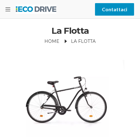
Contattaci
La Flotta
HOME
LA FLOTTA