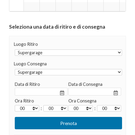
Seleziona una data di ritiro e di consegna
Luogo Ritiro
Luogo Consegna
Data di Ritiro
Data di Consegna
Ora Ritiro
Ora Consegna
:
: