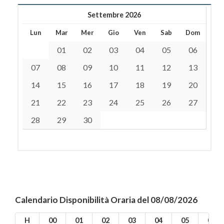
Settembre 2026
Lun
Mar
Mer
Gio
Ven
Sab
Dom
01
02
03
04
05
06
07
08
09
10
11
12
13
14
15
16
17
18
19
20
21
22
23
24
25
26
27
28
29
30
Calendario Disponibilità Oraria del 08/08/2026
H
00
01
02
03
04
05
06