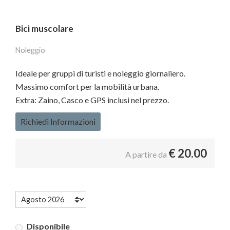
Bici muscolare
Noleggio
Ideale per gruppi di turisti e noleggio giornaliero.
Massimo comfort per la mobilità urbana.
Extra: Zaino, Casco e GPS inclusi nel prezzo.
Richiedi Informazioni
€
20.00
A partire da
Disponibile