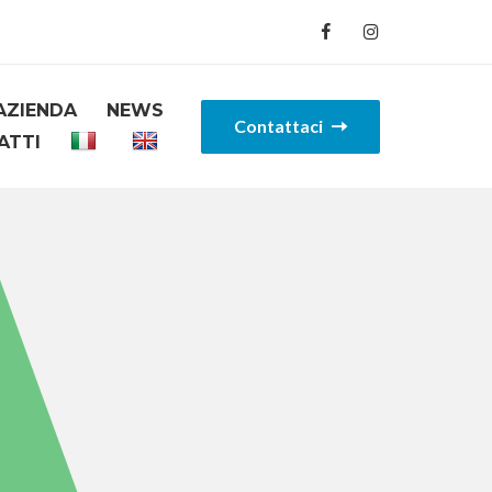
AZIENDA
NEWS
Contattaci
ATTI