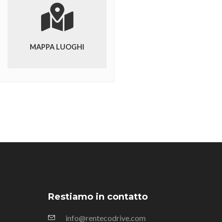
MAPPA LUOGHI
Restiamo in contatto
info@rentecodrive.com