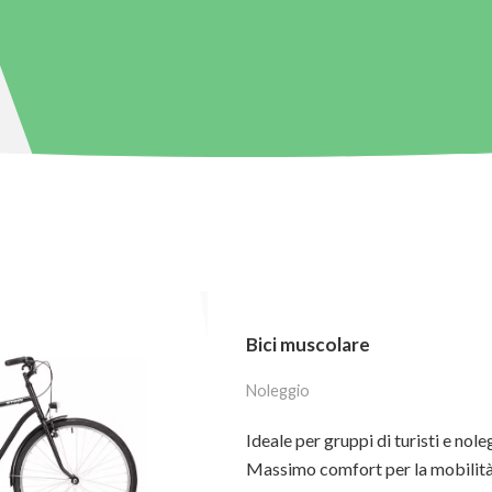
Bici muscolare
Noleggio
Ideale per gruppi di turisti e nole
Massimo comfort per la mobilità