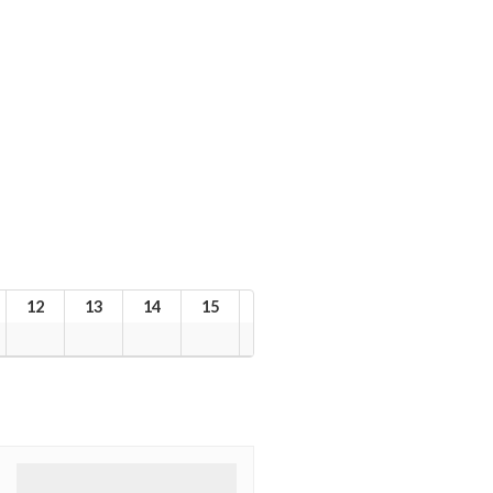
12
13
14
15
16
17
18
19