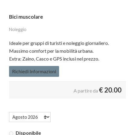
Bici muscolare
Noleggio
Ideale per gruppi di turisti e noleggio giornaliero.
Massimo comfort per la mobilità urbana.
Extra: Zaino, Casco e GPS inclusi nel prezzo.
Richiedi Informazioni
€
20.00
A partire da
Disponibile