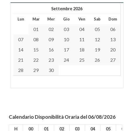
Settembre 2026
Lun
Mar
Mer
Gio
Ven
Sab
Dom
01
02
03
04
05
06
07
08
09
10
11
12
13
14
15
16
17
18
19
20
21
22
23
24
25
26
27
28
29
30
Calendario Disponibilità Oraria del 06/08/2026
H
00
01
02
03
04
05
06