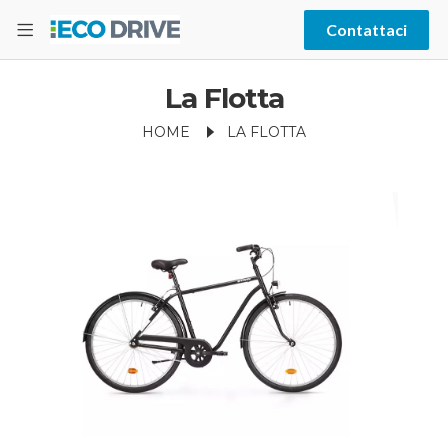
Contattaci
La Flotta
HOME
LA FLOTTA