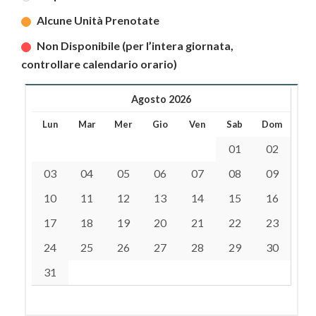
Alcune Unità Prenotate
Non Disponibile (per l’intera giornata,
controllare calendario orario)
Agosto 2026
Lun
Mar
Mer
Gio
Ven
Sab
Dom
01
02
03
04
05
06
07
08
09
10
11
12
13
14
15
16
17
18
19
20
21
22
23
24
25
26
27
28
29
30
31