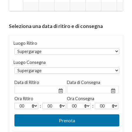
Seleziona una data di ritiro e di consegna
Luogo Ritiro
Luogo Consegna
Data di Ritiro
Data di Consegna
Ora Ritiro
Ora Consegna
:
: