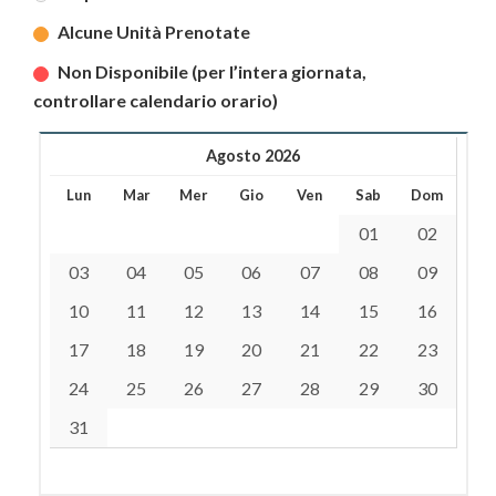
Alcune Unità Prenotate
Non Disponibile (per l’intera giornata,
controllare calendario orario)
Agosto 2026
Lun
Mar
Mer
Gio
Ven
Sab
Dom
01
02
03
04
05
06
07
08
09
10
11
12
13
14
15
16
17
18
19
20
21
22
23
24
25
26
27
28
29
30
31