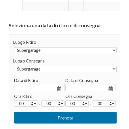
Seleziona una data di ritiro e di consegna
Luogo Ritiro
Luogo Consegna
Data di Ritiro
Data di Consegna
Ora Ritiro
Ora Consegna
:
: