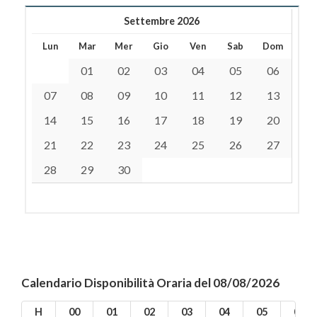
Settembre 2026
Lun
Mar
Mer
Gio
Ven
Sab
Dom
01
02
03
04
05
06
07
08
09
10
11
12
13
14
15
16
17
18
19
20
21
22
23
24
25
26
27
28
29
30
Calendario Disponibilità Oraria del 08/08/2026
H
00
01
02
03
04
05
06