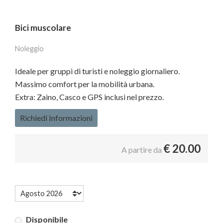
Bici muscolare
Noleggio
Ideale per gruppi di turisti e noleggio giornaliero.
Massimo comfort per la mobilità urbana.
Extra: Zaino, Casco e GPS inclusi nel prezzo.
Richiedi Informazioni
€
20.00
A partire da
Disponibile