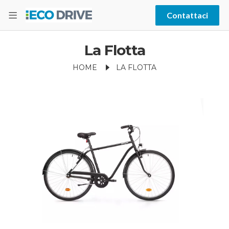
Contattaci
La Flotta
HOME
LA FLOTTA