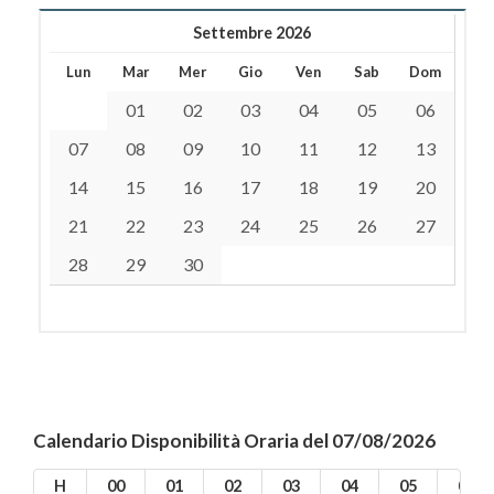
Settembre 2026
Lun
Mar
Mer
Gio
Ven
Sab
Dom
01
02
03
04
05
06
07
08
09
10
11
12
13
14
15
16
17
18
19
20
21
22
23
24
25
26
27
28
29
30
Calendario Disponibilità Oraria del 07/08/2026
H
00
01
02
03
04
05
06