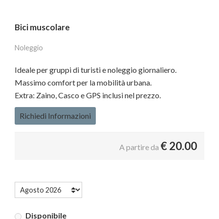
Bici muscolare
Noleggio
Ideale per gruppi di turisti e noleggio giornaliero.
Massimo comfort per la mobilità urbana.
Extra: Zaino, Casco e GPS inclusi nel prezzo.
Richiedi Informazioni
€
20.00
A partire da
Disponibile