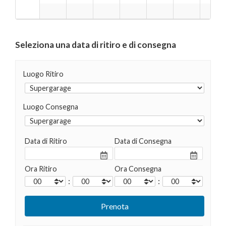
Seleziona una data di ritiro e di consegna
Luogo Ritiro
Luogo Consegna
Data di Ritiro
Data di Consegna
Ora Ritiro
Ora Consegna
:
: