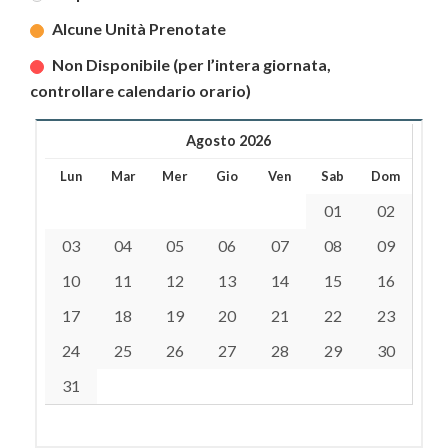
Alcune Unità Prenotate
Non Disponibile (per l’intera giornata,
controllare calendario orario)
Agosto 2026
Lun
Mar
Mer
Gio
Ven
Sab
Dom
01
02
03
04
05
06
07
08
09
10
11
12
13
14
15
16
17
18
19
20
21
22
23
24
25
26
27
28
29
30
31