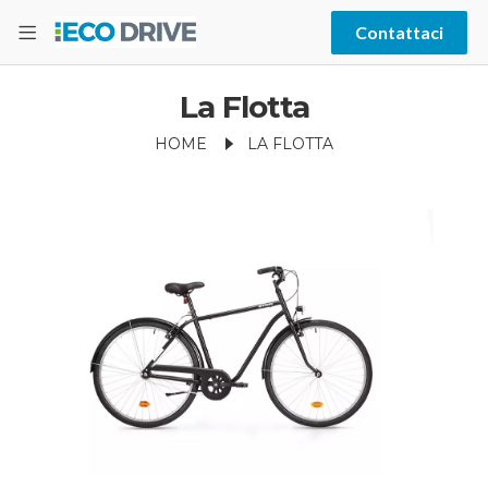
Contattaci
La Flotta
HOME
LA FLOTTA