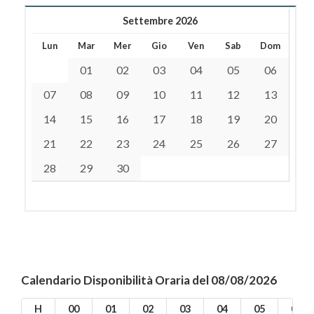
Settembre 2026
Lun
Mar
Mer
Gio
Ven
Sab
Dom
01
02
03
04
05
06
07
08
09
10
11
12
13
14
15
16
17
18
19
20
21
22
23
24
25
26
27
28
29
30
Calendario Disponibilità Oraria del 08/08/2026
H
00
01
02
03
04
05
06