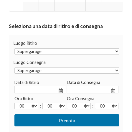
Seleziona una data di ritiro e di consegna
Luogo Ritiro
Luogo Consegna
Data di Ritiro
Data di Consegna
Ora Ritiro
Ora Consegna
:
: