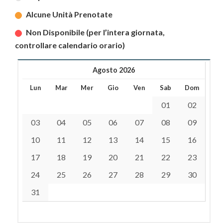
Alcune Unità Prenotate
Non Disponibile (per l’intera giornata,
controllare calendario orario)
Agosto 2026
Lun
Mar
Mer
Gio
Ven
Sab
Dom
01
02
03
04
05
06
07
08
09
10
11
12
13
14
15
16
17
18
19
20
21
22
23
24
25
26
27
28
29
30
31