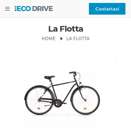
Contattaci
La Flotta
HOME
LA FLOTTA