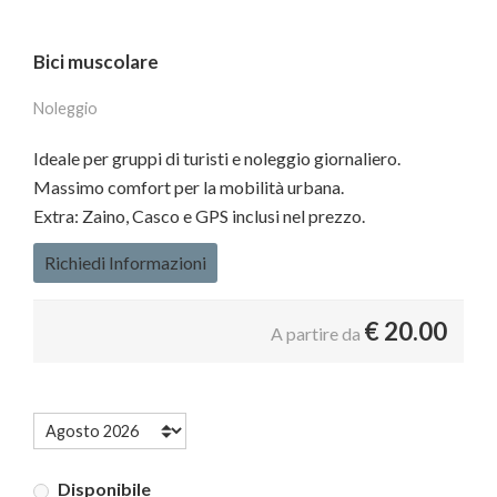
Bici muscolare
Noleggio
Ideale per gruppi di turisti e noleggio giornaliero.
Massimo comfort per la mobilità urbana.
Extra: Zaino, Casco e GPS inclusi nel prezzo.
Richiedi Informazioni
€
20.00
A partire da
Disponibile