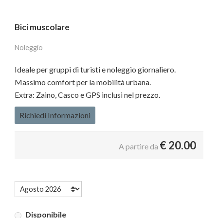
Bici muscolare
Noleggio
Ideale per gruppi di turisti e noleggio giornaliero.
Massimo comfort per la mobilità urbana.
Extra: Zaino, Casco e GPS inclusi nel prezzo.
Richiedi Informazioni
€
20.00
A partire da
Disponibile