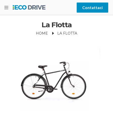
Contattaci
La Flotta
HOME
LA FLOTTA