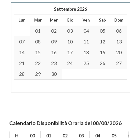
Settembre 2026
Lun
Mar
Mer
Gio
Ven
Sab
Dom
01
02
03
04
05
06
07
08
09
10
11
12
13
14
15
16
17
18
19
20
21
22
23
24
25
26
27
28
29
30
Calendario Disponibilità Oraria del 08/08/2026
H
00
01
02
03
04
05
06