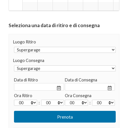
Seleziona una data di ritiro e di consegna
Luogo Ritiro
Luogo Consegna
Data di Ritiro
Data di Consegna
Ora Ritiro
Ora Consegna
:
: