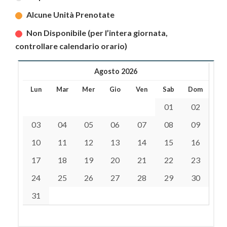
Alcune Unità Prenotate
Non Disponibile (per l’intera giornata,
controllare calendario orario)
Agosto 2026
Lun
Mar
Mer
Gio
Ven
Sab
Dom
01
02
03
04
05
06
07
08
09
10
11
12
13
14
15
16
17
18
19
20
21
22
23
24
25
26
27
28
29
30
31