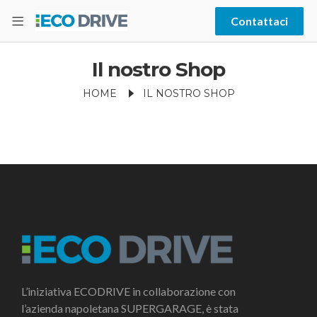
Contattaci
Il nostro Shop
HOME
IL NOSTRO SHOP
L’iniziativa ECODRIVE in collaborazione con
l’azienda napoletana SUPERGARAGE, è stata