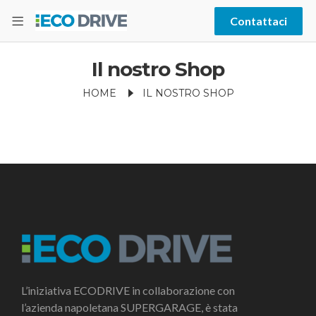
Contattaci
Il nostro Shop
HOME
IL NOSTRO SHOP
L’iniziativa ECODRIVE in collaborazione con
l’azienda napoletana SUPERGARAGE, è stata