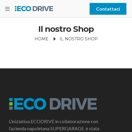
Contattaci
Il nostro Shop
HOME
IL NOSTRO SHOP
L’iniziativa ECODRIVE in collaborazione con
l’azienda napoletana SUPERGARAGE, è stata