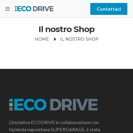
Contattaci
Il nostro Shop
HOME
IL NOSTRO SHOP
L’iniziativa ECODRIVE in collaborazione con
l’azienda napoletana SUPERGARAGE, è stata