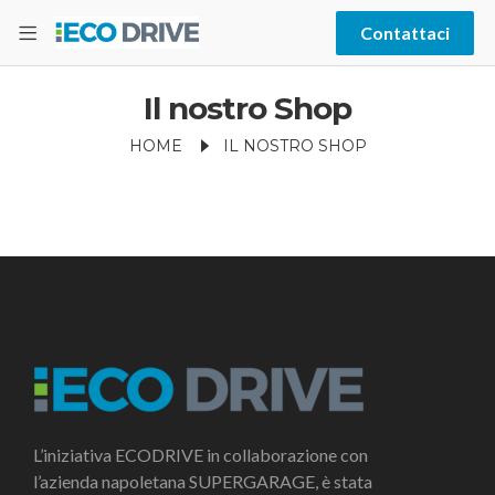
Contattaci
Il nostro Shop
HOME
IL NOSTRO SHOP
L’iniziativa ECODRIVE in collaborazione con
l’azienda napoletana SUPERGARAGE, è stata