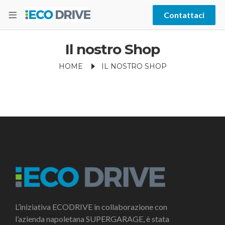
Contattaci
Il nostro Shop
HOME
IL NOSTRO SHOP
L’iniziativa ECODRIVE in collaborazione con
l’azienda napoletana SUPERGARAGE, è stata