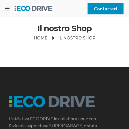
Contattaci
Il nostro Shop
HOME
IL NOSTRO SHOP
L’iniziativa ECODRIVE in collaborazione con
l’azienda napoletana SUPERGARAGE, è stata