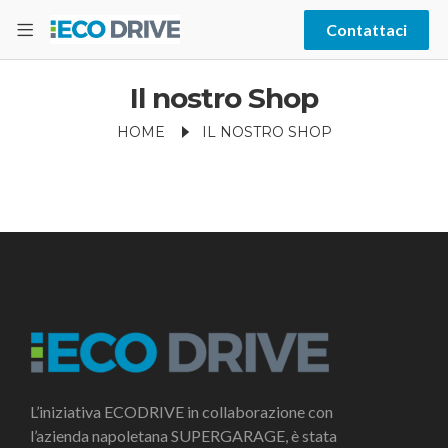
Contattaci
Il nostro Shop
HOME
IL NOSTRO SHOP
L’iniziativa ECODRIVE in collaborazione con
l’azienda napoletana SUPERGARAGE, è stata