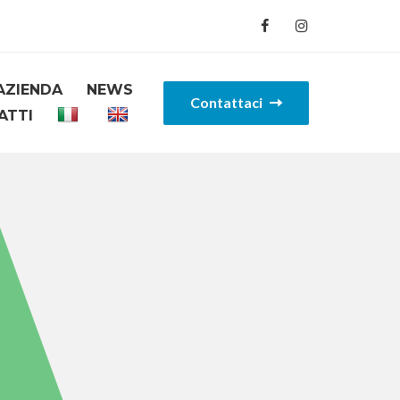
AZIENDA
NEWS
Contattaci
ATTI