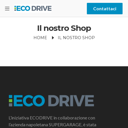
Contattaci
Il nostro Shop
HOME
IL NOSTRO SHOP
L’iniziativa ECODRIVE in collaborazione con
l’azienda napoletana SUPERGARAGE, è stata