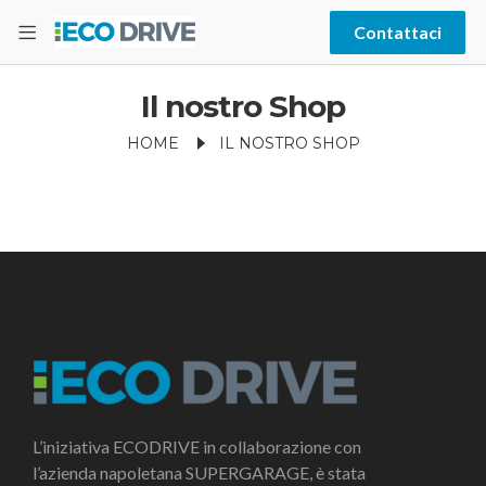
Contattaci
Il nostro Shop
HOME
IL NOSTRO SHOP
L’iniziativa ECODRIVE in collaborazione con
l’azienda napoletana SUPERGARAGE, è stata