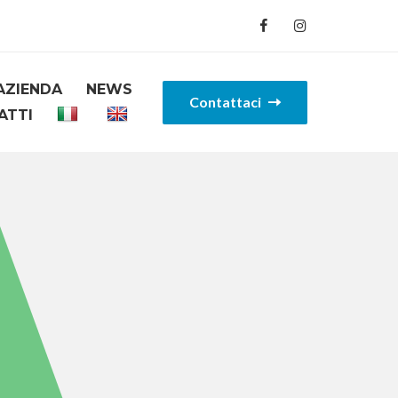
AZIENDA
NEWS
Contattaci
ATTI