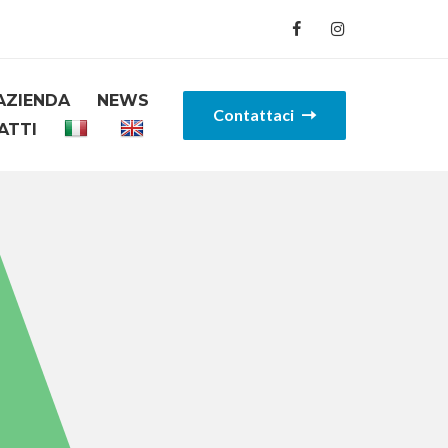
AZIENDA
NEWS
Contattaci
ATTI