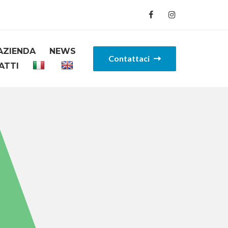
AZIENDA
NEWS
Contattaci
ATTI