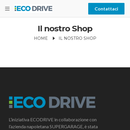
Contattaci
Il nostro Shop
HOME
IL NOSTRO SHOP
L’iniziativa ECODRIVE in collaborazione con
l’azienda napoletana SUPERGARAGE, è stata