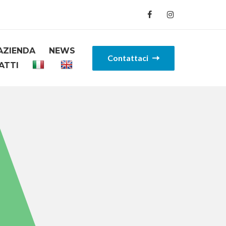
AZIENDA
NEWS
Contattaci
ATTI