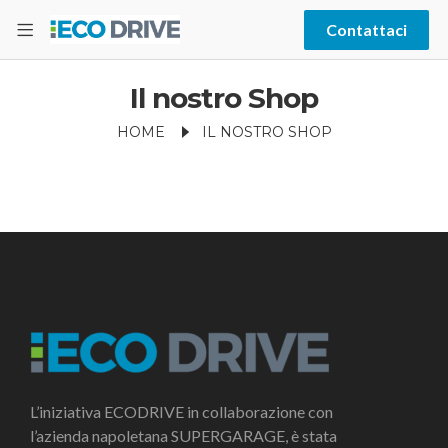
Contattaci
Il nostro Shop
HOME
IL NOSTRO SHOP
L’iniziativa ECODRIVE in collaborazione con
l’azienda napoletana SUPERGARAGE, è stata