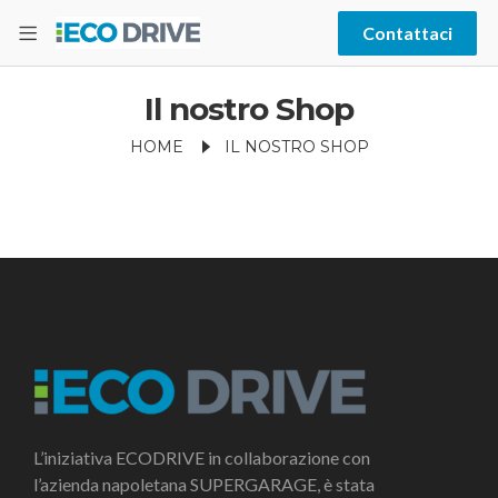
Contattaci
Il nostro Shop
HOME
IL NOSTRO SHOP
L’iniziativa ECODRIVE in collaborazione con
l’azienda napoletana SUPERGARAGE, è stata