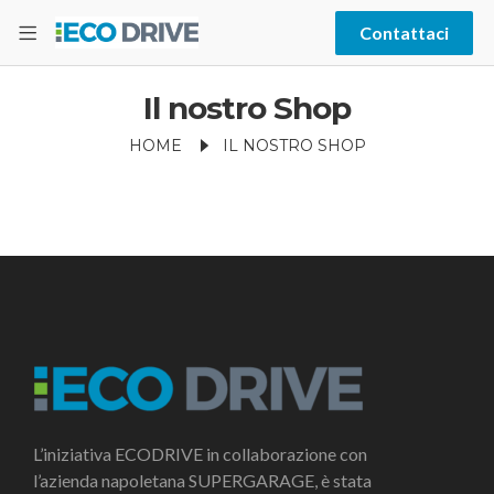
Contattaci
Il nostro Shop
HOME
IL NOSTRO SHOP
L’iniziativa ECODRIVE in collaborazione con
l’azienda napoletana SUPERGARAGE, è stata