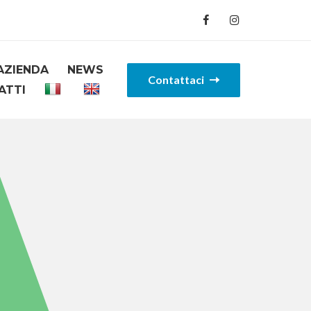
AZIENDA
NEWS
Contattaci
ATTI