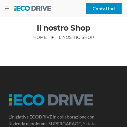
Contattaci
Il nostro Shop
HOME
IL NOSTRO SHOP
L’iniziativa ECODRIVE in collaborazione con
l’azienda napoletana SUPERGARAGE, è stata