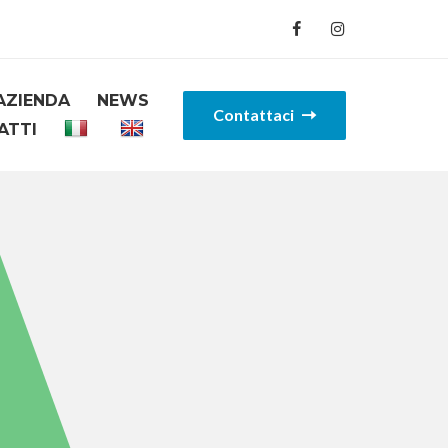
AZIENDA
NEWS
Contattaci
ATTI