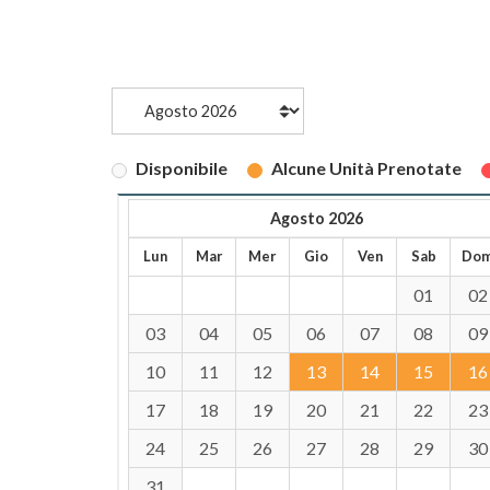
Disponibile
Alcune Unità Prenotate
Agosto 2026
Lun
Mar
Mer
Gio
Ven
Sab
Do
01
02
03
04
05
06
07
08
09
10
11
12
13
14
15
16
17
18
19
20
21
22
23
24
25
26
27
28
29
30
31