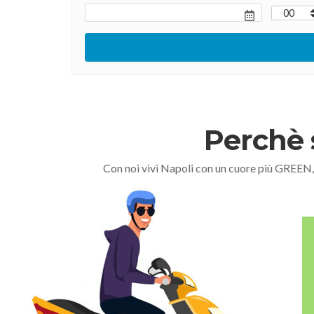
Perchè 
Con noi vivi Napoli con un cuore più GREEN