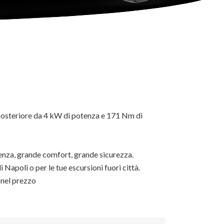
posteriore da 4 kW di potenza e 171 Nm di
nza, grande comfort, grande sicurezza.
 Napoli o per le tue escursioni fuori città.
 nel prezzo