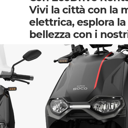
Vivi la città con la 
elettrica, esplora la
bellezza con i nost