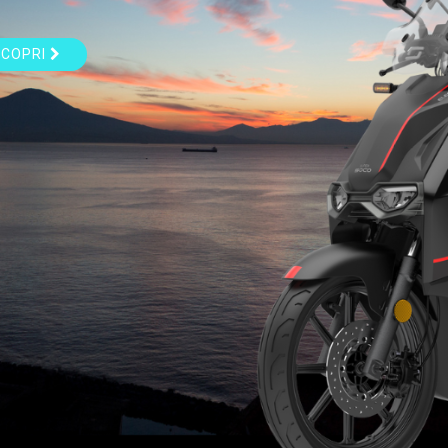
SCOPRI