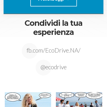
Condividi la tua
esperienza
fb.com/EcoDrive.NA/
@ecodrive