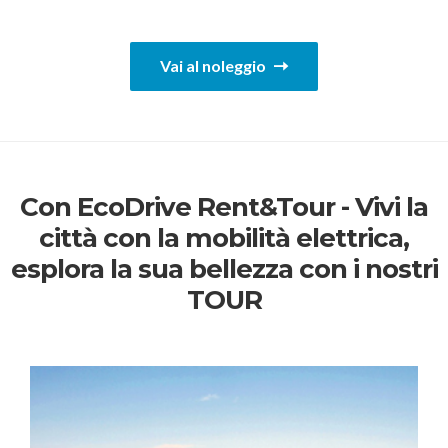
Vai al noleggio
Con EcoDrive Rent&Tour - Vivi la
città con la mobilità elettrica,
esplora la sua bellezza con i nostri
TOUR