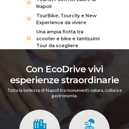
Napoli
TourBike, Tourcity e New
Experience da vivere
Una ampia flotta tra
scooter e bike e tantissimi
Tour da scegliere
Con EcoDrive vivi
esperienze straordinarie
Tutta la bellezza di Napoli tra monumenti, natura, cultura e
gastronomia.