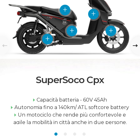
SuperSoco Cpx
Capacità batteria - 60V 45Ah
Autonomia fino a 140km/ ATL softcore battery
Un motociclo che rende più confortevole e
agile la mobilità in città anche in due persone.