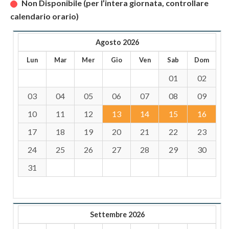
Non Disponibile (per l’intera giornata, controllare
calendario orario)
Agosto 2026
Lun
Mar
Mer
Gio
Ven
Sab
Dom
01
02
03
04
05
06
07
08
09
10
11
12
13
14
15
16
17
18
19
20
21
22
23
24
25
26
27
28
29
30
31
Settembre 2026