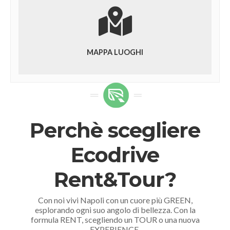
MAPPA LUOGHI
Perchè scegliere
Ecodrive
Rent&Tour?
Con noi vivi Napoli con un cuore più GREEN,
esplorando ogni suo angolo di bellezza. Con la
formula RENT, scegliendo un TOUR o una nuova
EXPERIENCE.