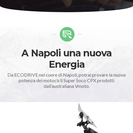
A Napoli una nuova
Energia
Da ECODRIVE nel cuore di Napoli, potrai provare la nuova
potenza dei motocicli Super Soco CPX prodotti
dall’australiana Vmoto.