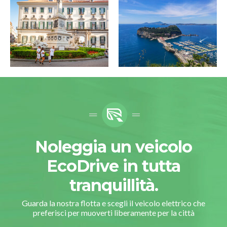
Noleggia un veicolo
EcoDrive in tutta
tranquillità.
Guarda la nostra flotta e scegli il veicolo elettrico che
preferisci per muoverti liberamente per la città