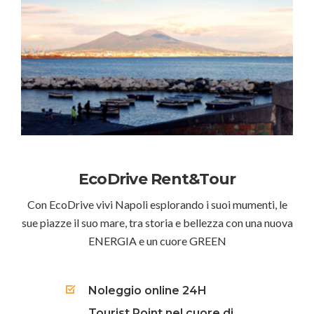
EcoDrive Rent&Tour
Con EcoDrive vivi Napoli esplorando i suoi mumenti, le
sue piazze il suo mare, tra storia e bellezza con una nuova
ENERGIA e un cuore GREEN
Noleggio online 24H
Tourist Point nel cuore di