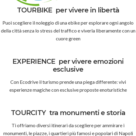
TOURBIKE
per vivere in libertà
Puoi scegliere il noleggio di una ebike per esplorare ogni angolo
della città senza lo stress del traffico e viverla liberamente con un
cuore green
EXPERIENCE
per vivere emozioni
esclusive
Con Ecodrive il turismo prende una piega differente: vivi
esperienze magiche con esclusive proposte enoturistiche
TOURCITY
tra monumenti e storia
Ti offriamo diversi itinerari da scegliere per ammirare i
monumenti, le piazze, i quartieri più famosi e popolari di Napoli