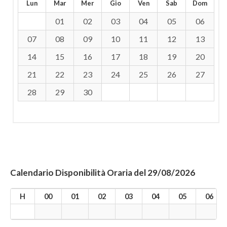
Lun
Mar
Mer
Gio
Ven
Sab
Dom
01
02
03
04
05
06
07
08
09
10
11
12
13
14
15
16
17
18
19
20
21
22
23
24
25
26
27
28
29
30
Calendario Disponibilità Oraria del 29/08/2026
H
00
01
02
03
04
05
06