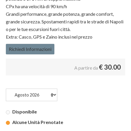
CPx ha una velocità di 90 km/h
Grandi performance, grande potenza, grande comfort,
grande sicurezza. Spostamenti rapidi tra le strade di Napoli
o per le tue escursioni fuori città.
Extra: Casco, GPS e Zaino inclusi nel prezzo
Richiedi Informazioni
€
30.00
A partire da
Disponibile
Alcune Unità Prenotate