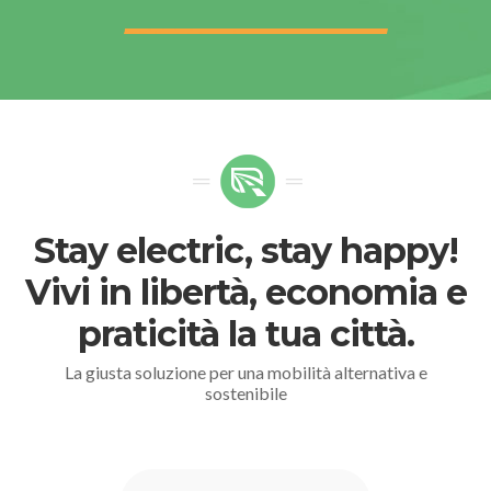
Stay electric, stay happy!
Vivi in libertà, economia e
praticità la tua città.
La giusta soluzione per una mobilità alternativa e
sostenibile