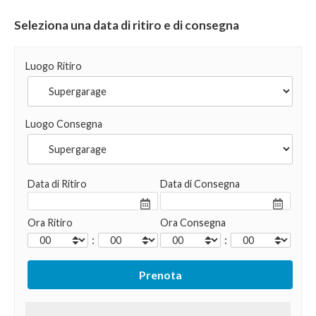
Seleziona una data di ritiro e di consegna
Luogo Ritiro
Luogo Consegna
Data di Ritiro
Data di Consegna
Ora Ritiro
Ora Consegna
:
: