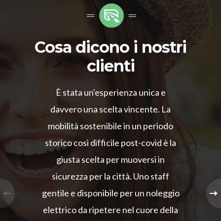
Cosa dicono i nostri
clienti
È stata un'esperienza unica e
davvero una scelta vincente. La
mobilità sostenibile in un periodo
storico così difficile post-covid è la
giusta scelta per muoversi in
sicurezza per la città. Uno staff
gentile e disponibile per un noleggio
elettrico da ripetere nel cuore della