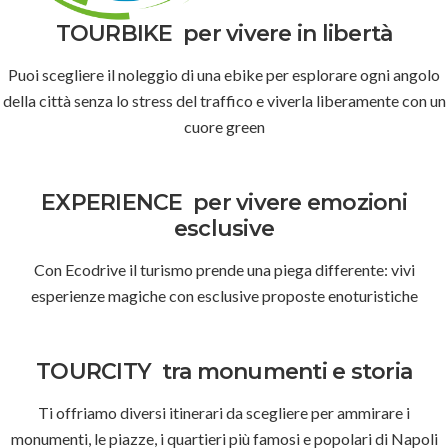
TOURBIKE
per vivere in libertà
Puoi scegliere il noleggio di una ebike per esplorare ogni angolo
della città senza lo stress del traffico e viverla liberamente con un
cuore green
EXPERIENCE
per vivere emozioni
esclusive
Con Ecodrive il turismo prende una piega differente: vivi
esperienze magiche con esclusive proposte enoturistiche
TOURCITY
tra monumenti e storia
Ti offriamo diversi itinerari da scegliere per ammirare i
monumenti, le piazze, i quartieri più famosi e popolari di Napoli