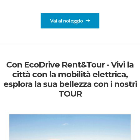
Vai al noleggio
Con EcoDrive Rent&Tour - Vivi la
città con la mobilità elettrica,
esplora la sua bellezza con i nostri
TOUR