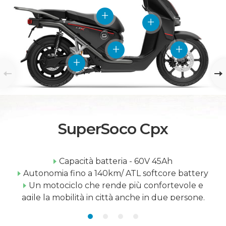
SuperSoco Cpx
Capacità batteria - 60V 45Ah
Autonomia fino a 140km/ ATL softcore battery
Un motociclo che rende più confortevole e
agile la mobilità in città anche in due persone.