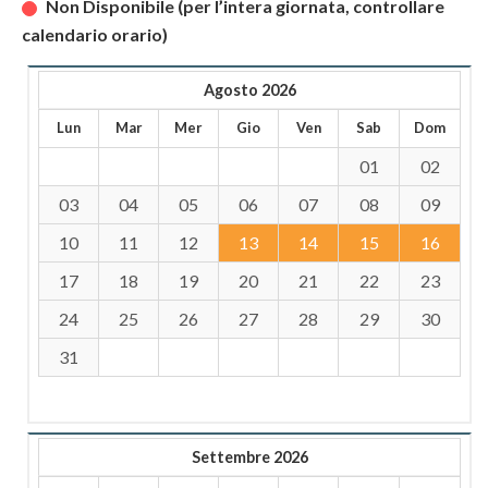
Non Disponibile (per l’intera giornata, controllare
calendario orario)
Agosto 2026
Lun
Mar
Mer
Gio
Ven
Sab
Dom
01
02
03
04
05
06
07
08
09
10
11
12
13
14
15
16
17
18
19
20
21
22
23
24
25
26
27
28
29
30
31
Settembre 2026