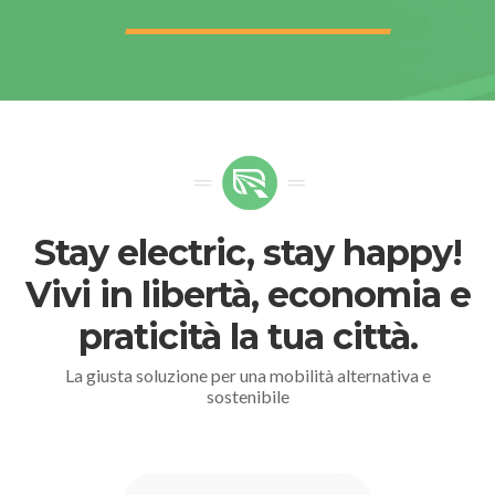
Stay electric, stay happy!
Vivi in libertà, economia e
praticità la tua città.
La giusta soluzione per una mobilità alternativa e
sostenibile