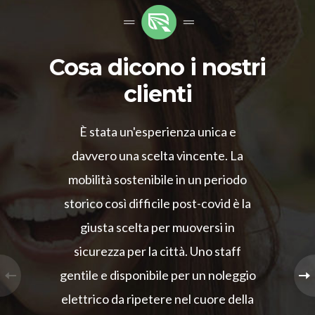
Cosa dicono i nostri
clienti
È stata un'esperienza unica e
davvero una scelta vincente. La
mobilità sostenibile in un periodo
storico così difficile post-covid è la
giusta scelta per muoversi in
sicurezza per la città. Uno staff
gentile e disponibile per un noleggio
elettrico da ripetere nel cuore della