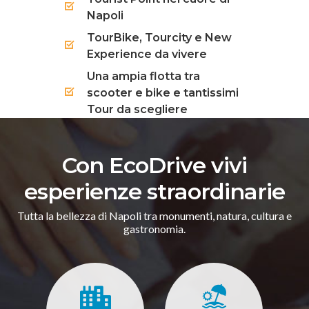
Napoli
TourBike, Tourcity e New
Experience da vivere
Una ampia flotta tra
scooter e bike e tantissimi
Tour da scegliere
Con EcoDrive vivi
esperienze straordinarie
Tutta la bellezza di Napoli tra monumenti, natura, cultura e
gastronomia.