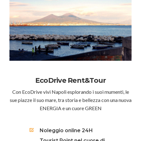
EcoDrive Rent&Tour
Con EcoDrive vivi Napoli esplorando i suoi mumenti, le
sue piazze il suo mare, tra storia e bellezza con una nuova
ENERGIA e un cuore GREEN
Noleggio online 24H
Tourist Point nel cuore di