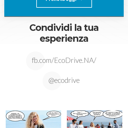
Condividi la tua
esperienza
fb.com/EcoDrive.NA/
@ecodrive