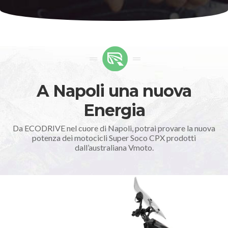
A Napoli una nuova
Energia
Da ECODRIVE nel cuore di Napoli, potrai provare la nuova
potenza dei motocicli Super Soco CPX prodotti
dall’australiana Vmoto.