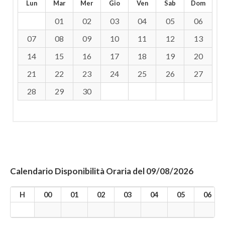
Lun
Mar
Mer
Gio
Ven
Sab
Dom
01
02
03
04
05
06
07
08
09
10
11
12
13
14
15
16
17
18
19
20
21
22
23
24
25
26
27
28
29
30
Calendario Disponibilità Oraria del 09/08/2026
H
00
01
02
03
04
05
06