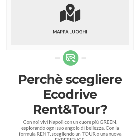
MAPPA LUOGHI
Perchè scegliere
Ecodrive
Rent&Tour?
Con noi vivi Napoli con un cuore più GREEN,
esplorando ogni suo angolo di bellezza. Con la
formula RENT, scegliendo un TOUR o una nuova
EXPERIENCE.