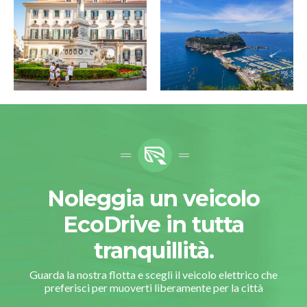
Noleggia un veicolo
EcoDrive in tutta
tranquillità.
Guarda la nostra flotta e scegli il veicolo elettrico che
preferisci per muoverti liberamente per la città