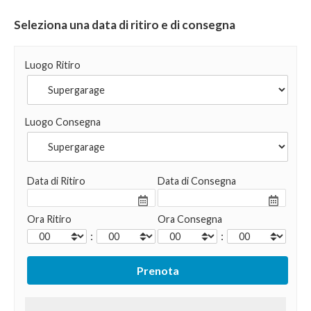
Seleziona una data di ritiro e di consegna
Luogo Ritiro
Luogo Consegna
Data di Ritiro
Data di Consegna
Ora Ritiro
Ora Consegna
:
: