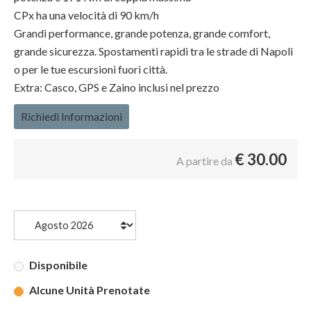
CPx ha una velocità di 90 km/h
Grandi performance, grande potenza, grande comfort,
grande sicurezza. Spostamenti rapidi tra le strade di Napoli
o per le tue escursioni fuori città.
Extra: Casco, GPS e Zaino inclusi nel prezzo
Richiedi Informazioni
€
30.00
A partire da
Disponibile
Alcune Unità Prenotate