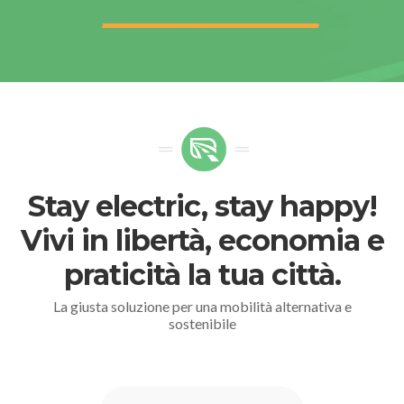
Stay electric, stay happy!
Vivi in libertà, economia e
praticità la tua città.
La giusta soluzione per una mobilità alternativa e
sostenibile