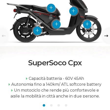
SuperSoco Cpx
Capacità batteria - 60V 45Ah
Autonomia fino a 140km/ ATL softcore battery
Un motociclo che rende più confortevole e
agile la mobilità in città anche in due persone.