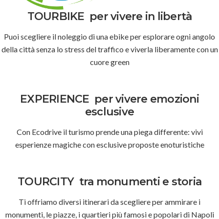
TOURBIKE
per vivere in libertà
Puoi scegliere il noleggio di una ebike per esplorare ogni angolo
della città senza lo stress del traffico e viverla liberamente con un
cuore green
EXPERIENCE
per vivere emozioni
esclusive
Con Ecodrive il turismo prende una piega differente: vivi
esperienze magiche con esclusive proposte enoturistiche
TOURCITY
tra monumenti e storia
Ti offriamo diversi itinerari da scegliere per ammirare i
monumenti, le piazze, i quartieri più famosi e popolari di Napoli