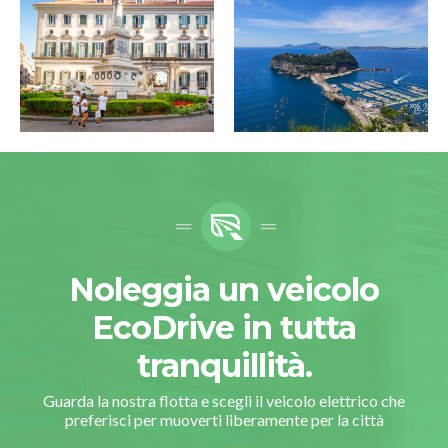
Noleggia un veicolo
EcoDrive in tutta
tranquillità.
Guarda la nostra flotta e scegli il veicolo elettrico che
preferisci per muoverti liberamente per la città