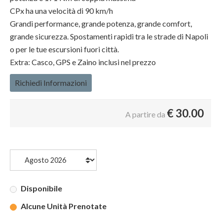
CPx ha una velocità di 90 km/h
Grandi performance, grande potenza, grande comfort,
grande sicurezza. Spostamenti rapidi tra le strade di Napoli
o per le tue escursioni fuori città.
Extra: Casco, GPS e Zaino inclusi nel prezzo
Richiedi Informazioni
€
30.00
A partire da
Disponibile
Alcune Unità Prenotate