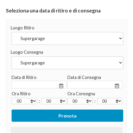
Seleziona una data di ritiro e di consegna
Luogo Ritiro
Luogo Consegna
Data di Ritiro
Data di Consegna
Ora Ritiro
Ora Consegna
:
: