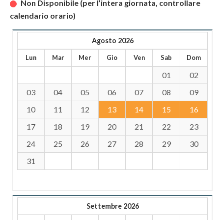
Non Disponibile (per l’intera giornata, controllare
calendario orario)
Agosto 2026
Lun
Mar
Mer
Gio
Ven
Sab
Dom
01
02
03
04
05
06
07
08
09
10
11
12
13
14
15
16
17
18
19
20
21
22
23
24
25
26
27
28
29
30
31
Settembre 2026