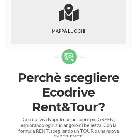
MAPPA LUOGHI
Perchè scegliere
Ecodrive
Rent&Tour?
Con noi vivi Napoli con un cuore più GREEN,
esplorando ogni suo angolo di bellezza. Con la
formula RENT, scegliendo un TOUR o una nuova
EXPERIENCE.