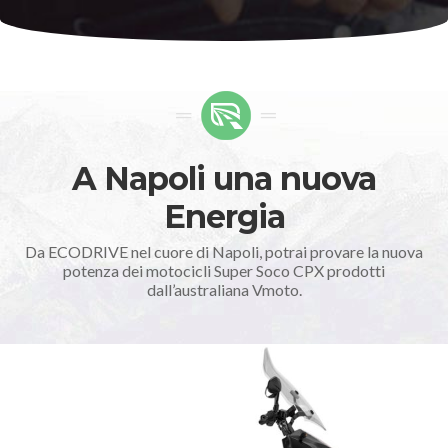
A Napoli una nuova
Energia
Da ECODRIVE nel cuore di Napoli, potrai provare la nuova
potenza dei motocicli Super Soco CPX prodotti
dall’australiana Vmoto.