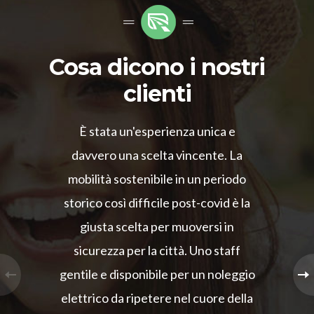
Cosa dicono i nostri
clienti
È stata un'esperienza unica e
davvero una scelta vincente. La
mobilità sostenibile in un periodo
storico così difficile post-covid è la
giusta scelta per muoversi in
sicurezza per la città. Uno staff
gentile e disponibile per un noleggio
elettrico da ripetere nel cuore della