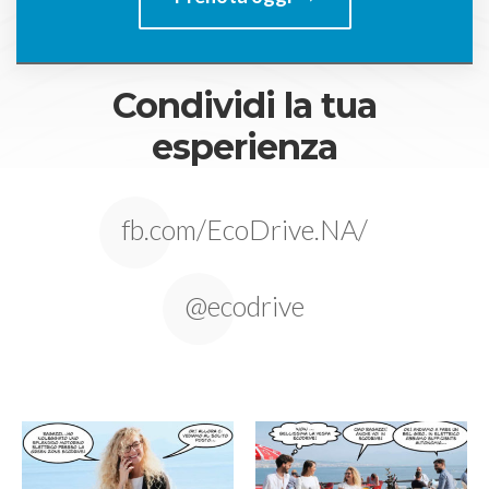
Condividi la tua
esperienza
fb.com/EcoDrive.NA/
@ecodrive