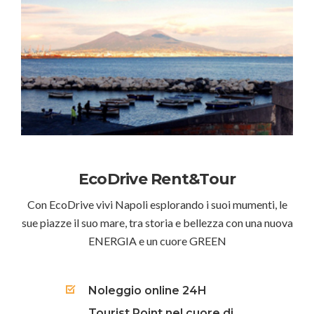
EcoDrive Rent&Tour
Con EcoDrive vivi Napoli esplorando i suoi mumenti, le
sue piazze il suo mare, tra storia e bellezza con una nuova
ENERGIA e un cuore GREEN
Noleggio online 24H
Tourist Point nel cuore di