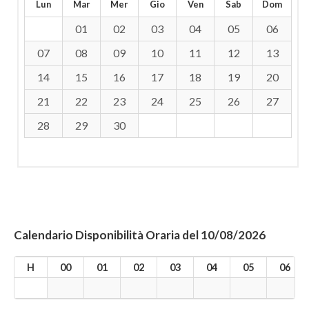
Lun
Mar
Mer
Gio
Ven
Sab
Dom
01
02
03
04
05
06
07
08
09
10
11
12
13
14
15
16
17
18
19
20
21
22
23
24
25
26
27
28
29
30
Calendario Disponibilità Oraria del 10/08/2026
H
00
01
02
03
04
05
06