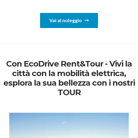
Vai al noleggio
Con EcoDrive Rent&Tour - Vivi la
città con la mobilità elettrica,
esplora la sua bellezza con i nostri
TOUR