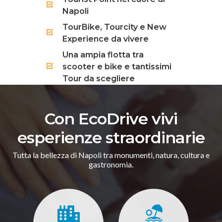
Napoli
TourBike, Tourcity e New
Experience da vivere
Una ampia flotta tra
scooter e bike e tantissimi
Tour da scegliere
Con EcoDrive vivi
esperienze straordinarie
Tutta la bellezza di Napoli tra monumenti, natura, cultura e
gastronomia.