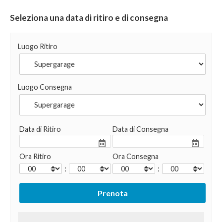
Seleziona una data di ritiro e di consegna
Luogo Ritiro
Luogo Consegna
Data di Ritiro
Data di Consegna
Ora Ritiro
Ora Consegna
:
: