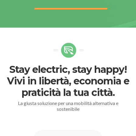
Stay electric, stay happy!
Vivi in libertà, economia e
praticità la tua città.
La giusta soluzione per una mobilità alternativa e
sostenibile