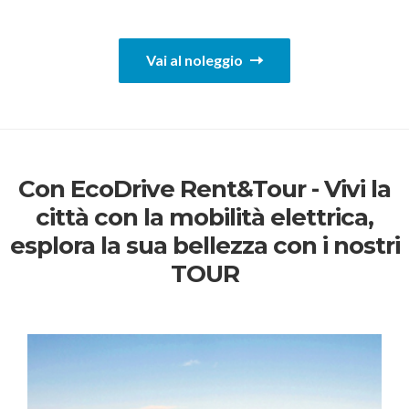
Vai al noleggio
Con EcoDrive Rent&Tour - Vivi la
città con la mobilità elettrica,
esplora la sua bellezza con i nostri
TOUR