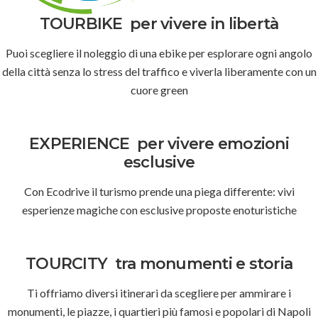
TOURBIKE
per vivere in libertà
Puoi scegliere il noleggio di una ebike per esplorare ogni angolo
della città senza lo stress del traffico e viverla liberamente con un
cuore green
EXPERIENCE
per vivere emozioni
esclusive
Con Ecodrive il turismo prende una piega differente: vivi
esperienze magiche con esclusive proposte enoturistiche
TOURCITY
tra monumenti e storia
Ti offriamo diversi itinerari da scegliere per ammirare i
monumenti, le piazze, i quartieri più famosi e popolari di Napoli