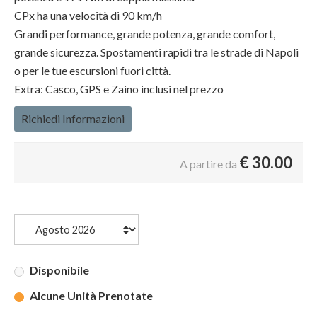
CPx ha una velocità di 90 km/h
Grandi performance, grande potenza, grande comfort,
grande sicurezza. Spostamenti rapidi tra le strade di Napoli
o per le tue escursioni fuori città.
Extra: Casco, GPS e Zaino inclusi nel prezzo
Richiedi Informazioni
€
30.00
A partire da
Disponibile
Alcune Unità Prenotate