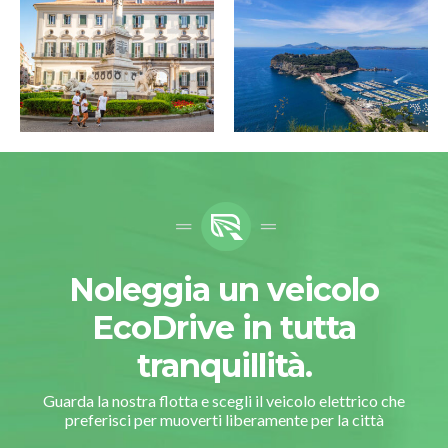
Noleggia un veicolo
EcoDrive in tutta
tranquillità.
Guarda la nostra flotta e scegli il veicolo elettrico che
preferisci per muoverti liberamente per la città