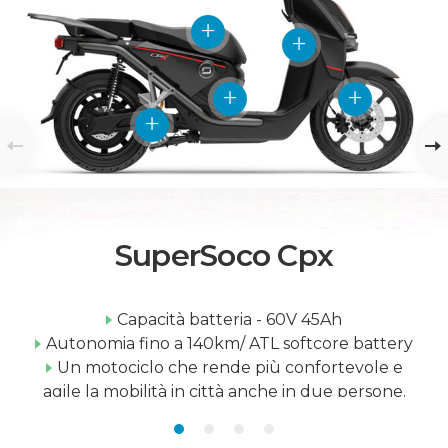
SuperSoco Cpx
Capacità batteria - 60V 45Ah
Autonomia fino a 140km/ ATL softcore battery
Un motociclo che rende più confortevole e
agile la mobilità in città anche in due persone.