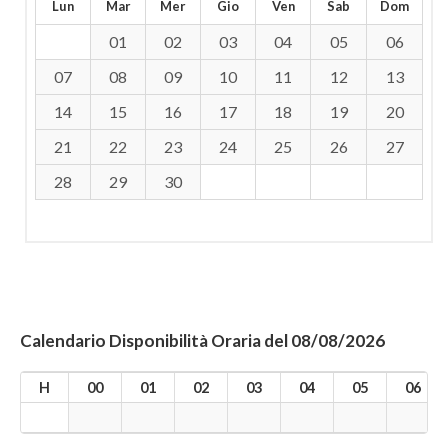
Lun
Mar
Mer
Gio
Ven
Sab
Dom
01
02
03
04
05
06
07
08
09
10
11
12
13
14
15
16
17
18
19
20
21
22
23
24
25
26
27
28
29
30
Calendario Disponibilità Oraria del 08/08/2026
H
00
01
02
03
04
05
06