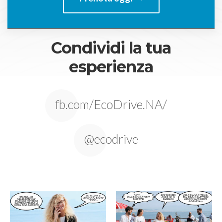
Condividi la tua
esperienza
fb.com/EcoDrive.NA/
@ecodrive