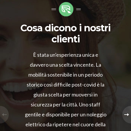
Cosa dicono i nostri
clienti
È stata un'esperienza unica e
davvero una scelta vincente. La
mobilità sostenibile in un periodo
storico così difficile post-covid è la
giusta scelta per muoversi in
sicurezza per la città. Uno staff
gentile e disponibile per un noleggio
elettrico da ripetere nel cuore della