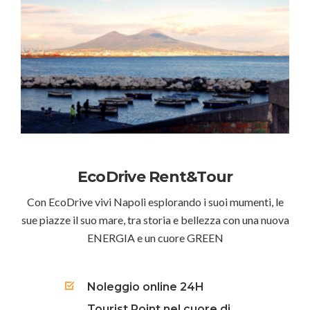
EcoDrive Rent&Tour
Con EcoDrive vivi Napoli esplorando i suoi mumenti, le
sue piazze il suo mare, tra storia e bellezza con una nuova
ENERGIA e un cuore GREEN
Noleggio online 24H
Tourist Point nel cuore di