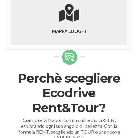
MAPPA LUOGHI
Perchè scegliere
Ecodrive
Rent&Tour?
Con noi vivi Napoli con un cuore più GREEN,
esplorando ogni suo angolo di bellezza. Con la
formula RENT, scegliendo un TOUR o una nuova
EXPERIENCE.