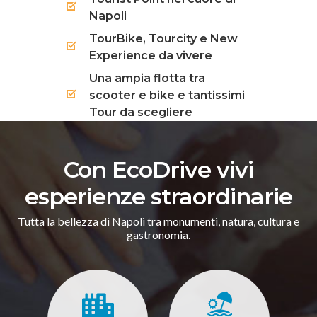
Napoli
TourBike, Tourcity e New
Experience da vivere
Una ampia flotta tra
scooter e bike e tantissimi
Tour da scegliere
Con EcoDrive vivi
esperienze straordinarie
Tutta la bellezza di Napoli tra monumenti, natura, cultura e
gastronomia.