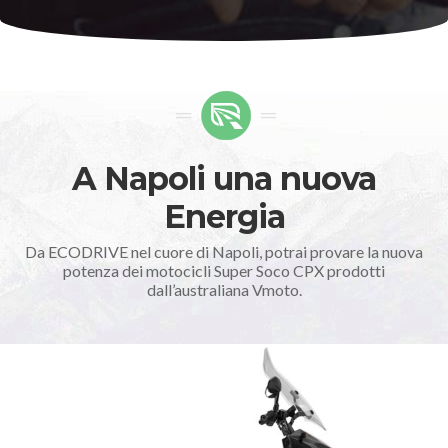
A Napoli una nuova
Energia
Da ECODRIVE nel cuore di Napoli, potrai provare la nuova
potenza dei motocicli Super Soco CPX prodotti
dall’australiana Vmoto.