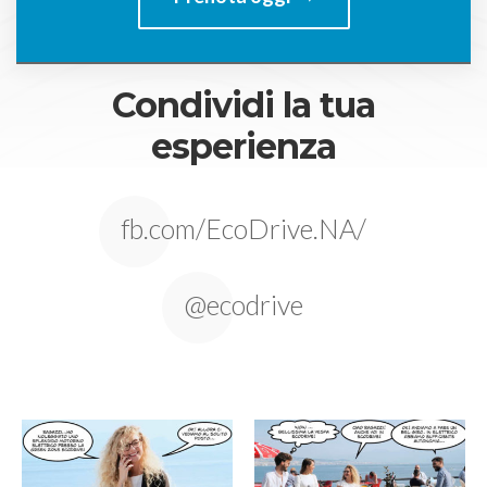
Condividi la tua
esperienza
fb.com/EcoDrive.NA/
@ecodrive