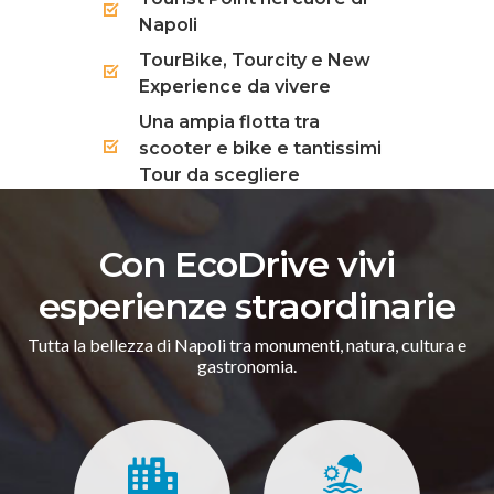
Napoli
TourBike, Tourcity e New
Experience da vivere
Una ampia flotta tra
scooter e bike e tantissimi
Tour da scegliere
Con EcoDrive vivi
esperienze straordinarie
Tutta la bellezza di Napoli tra monumenti, natura, cultura e
gastronomia.