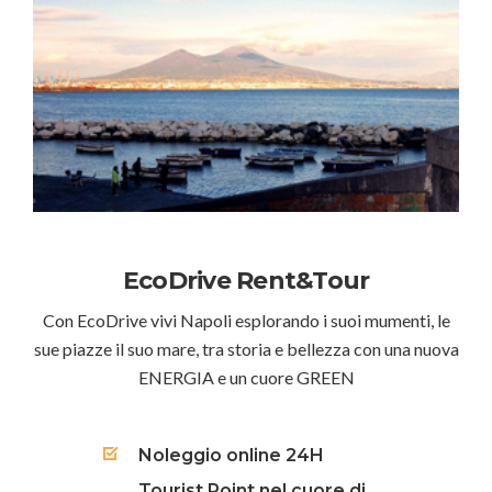
EcoDrive Rent&Tour
Con EcoDrive vivi Napoli esplorando i suoi mumenti, le
sue piazze il suo mare, tra storia e bellezza con una nuova
ENERGIA e un cuore GREEN
Noleggio online 24H
Tourist Point nel cuore di