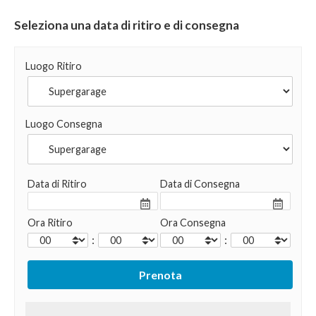
Seleziona una data di ritiro e di consegna
Luogo Ritiro
Luogo Consegna
Data di Ritiro
Data di Consegna
Ora Ritiro
Ora Consegna
:
: