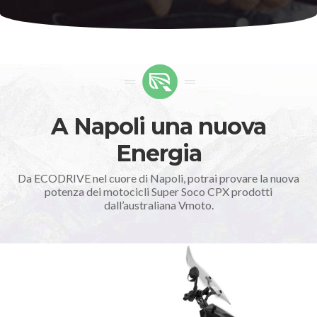
A Napoli una nuova
Energia
Da ECODRIVE nel cuore di Napoli, potrai provare la nuova
potenza dei motocicli Super Soco CPX prodotti
dall’australiana Vmoto.