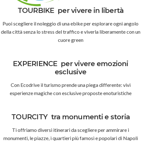
TOURBIKE
per vivere in libertà
Puoi scegliere il noleggio di una ebike per esplorare ogni angolo
della città senza lo stress del traffico e viverla liberamente con un
cuore green
EXPERIENCE
per vivere emozioni
esclusive
Con Ecodrive il turismo prende una piega differente: vivi
esperienze magiche con esclusive proposte enoturistiche
TOURCITY
tra monumenti e storia
Ti offriamo diversi itinerari da scegliere per ammirare i
monumenti, le piazze, i quartieri più famosi e popolari di Napoli