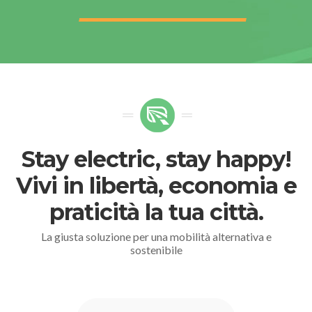
Stay electric, stay happy!
Vivi in libertà, economia e
praticità la tua città.
La giusta soluzione per una mobilità alternativa e
sostenibile