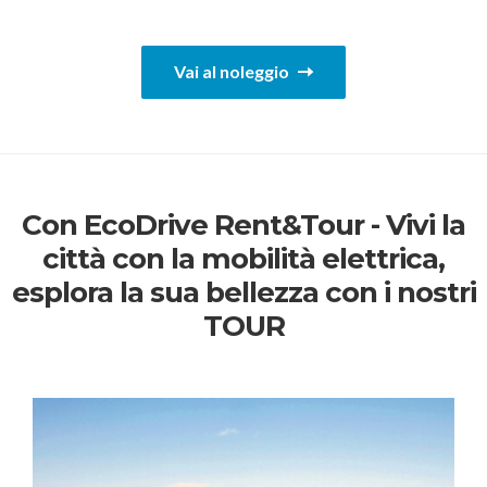
Vai al noleggio
Con EcoDrive Rent&Tour - Vivi la
città con la mobilità elettrica,
esplora la sua bellezza con i nostri
TOUR