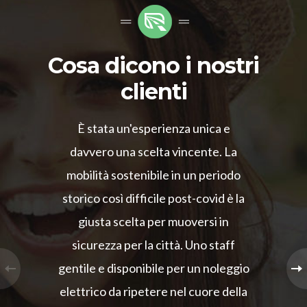
Cosa dicono i nostri
clienti
È stata un'esperienza unica e
davvero una scelta vincente. La
mobilità sostenibile in un periodo
storico così difficile post-covid è la
giusta scelta per muoversi in
sicurezza per la città. Uno staff
gentile e disponibile per un noleggio
elettrico da ripetere nel cuore della