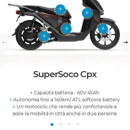
SuperSoco Cpx
Capacità batteria - 60V 45Ah
Autonomia fino a 140km/ ATL softcore battery
Un motociclo che rende più confortevole e
agile la mobilità in città anche in due persone.