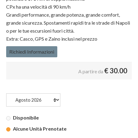
CPx ha una velocità di 90 km/h
Grandi performance, grande potenza, grande comfort,
grande sicurezza. Spostamenti rapidi tra le strade di Napoli
o per le tue escursioni fuori città.
Extra: Casco, GPS e Zaino inclusi nel prezzo
Richiedi Informazioni
€
30.00
A partire da
Disponibile
Alcune Unità Prenotate