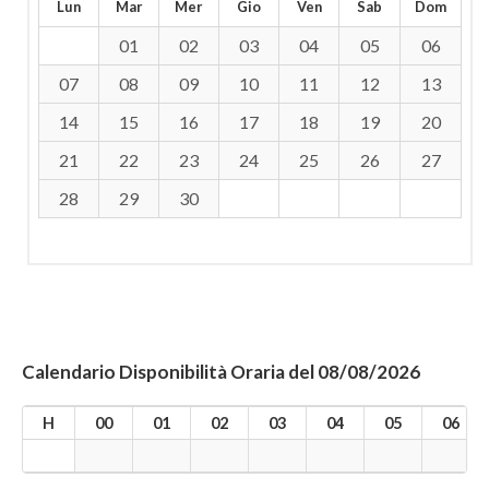
Lun
Mar
Mer
Gio
Ven
Sab
Dom
01
02
03
04
05
06
07
08
09
10
11
12
13
14
15
16
17
18
19
20
21
22
23
24
25
26
27
28
29
30
Calendario Disponibilità Oraria del 08/08/2026
H
00
01
02
03
04
05
06