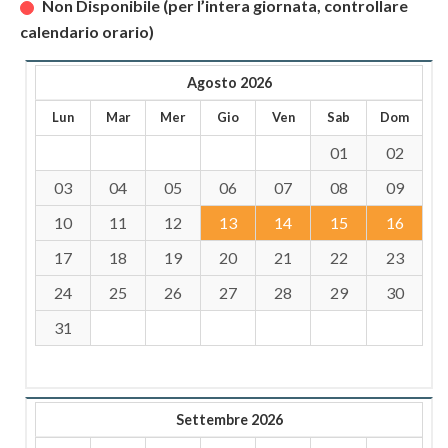
Non Disponibile (per l’intera giornata, controllare
calendario orario)
Agosto 2026
Lun
Mar
Mer
Gio
Ven
Sab
Dom
01
02
03
04
05
06
07
08
09
10
11
12
13
14
15
16
17
18
19
20
21
22
23
24
25
26
27
28
29
30
31
Settembre 2026