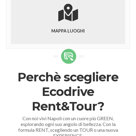
MAPPA LUOGHI
Perchè scegliere
Ecodrive
Rent&Tour?
Con noi vivi Napoli con un cuore più GREEN,
esplorando ogni suo angolo di bellezza. Con la
formula RENT, scegliendo un TOUR o una nuova
EXPERIENCE.