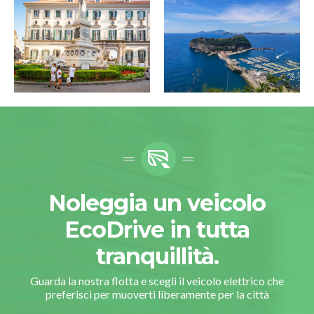
Noleggia un veicolo
EcoDrive in tutta
tranquillità.
Guarda la nostra flotta e scegli il veicolo elettrico che
preferisci per muoverti liberamente per la città