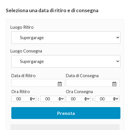
Seleziona una data di ritiro e di consegna
Luogo Ritiro
Luogo Consegna
Data di Ritiro
Data di Consegna
Ora Ritiro
Ora Consegna
:
: