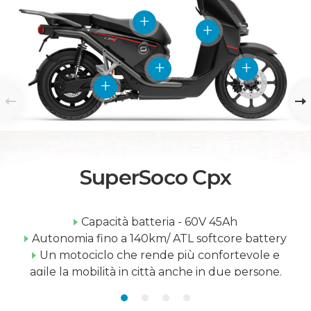
SuperSoco Cpx
Capacità batteria - 60V 45Ah
Autonomia fino a 140km/ ATL softcore battery
Un motociclo che rende più confortevole e
agile la mobilità in città anche in due persone.