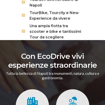
Napoli
TourBike, Tourcity e New
Experience da vivere
Una ampia flotta tra
scooter e bike e tantissimi
Tour da scegliere
Con EcoDrive vivi
esperienze straordinarie
Tutta la bellezza di Napoli tra monumenti, natura, cultura e
gastronomia.