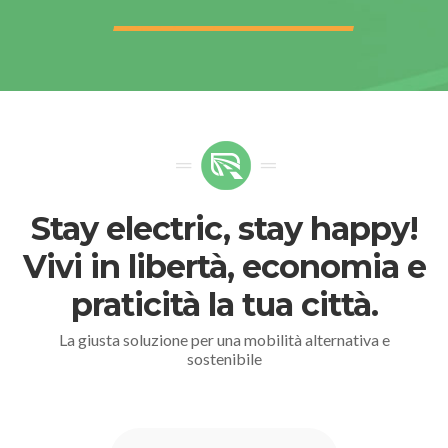
Stay electric, stay happy!
Vivi in libertà, economia e
praticità la tua città.
La giusta soluzione per una mobilità alternativa e
sostenibile