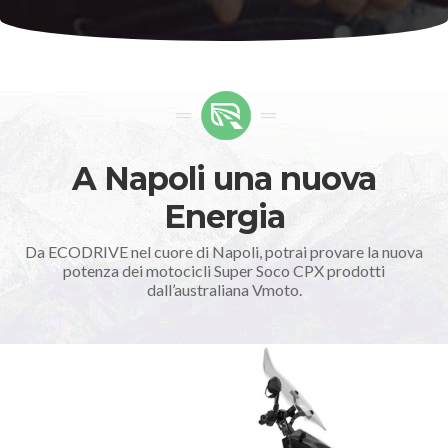
A Napoli una nuova
Energia
Da ECODRIVE nel cuore di Napoli, potrai provare la nuova
potenza dei motocicli Super Soco CPX prodotti
dall’australiana Vmoto.