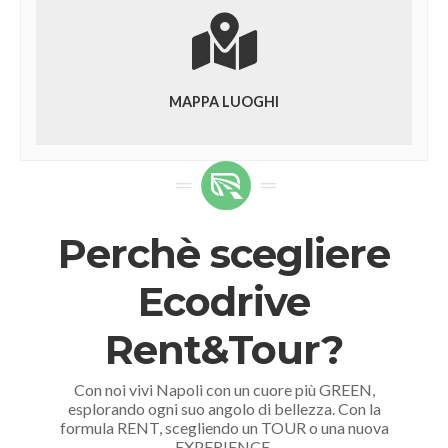
MAPPA LUOGHI
Perchè scegliere
Ecodrive
Rent&Tour?
Con noi vivi Napoli con un cuore più GREEN,
esplorando ogni suo angolo di bellezza. Con la
formula RENT, scegliendo un TOUR o una nuova
EXPERIENCE.