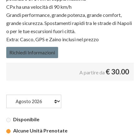
CPx ha una velocità di 90 km/h
Grandi performance, grande potenza, grande comfort,
grande sicurezza. Spostamenti rapidi tra le strade di Napoli
o per le tue escursioni fuori città.
Extra: Casco, GPS e Zaino inclusi nel prezzo
Richiedi Informazioni
€
30.00
A partire da
Disponibile
Alcune Unità Prenotate