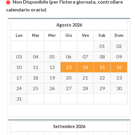
Non Disponibile (per l’intera giornata, controllare
calendario orario)
Agosto 2026
Lun
Mar
Mer
Gio
Ven
Sab
Dom
01
02
03
04
05
06
07
08
09
10
11
12
13
14
15
16
17
18
19
20
21
22
23
24
25
26
27
28
29
30
31
Settembre 2026