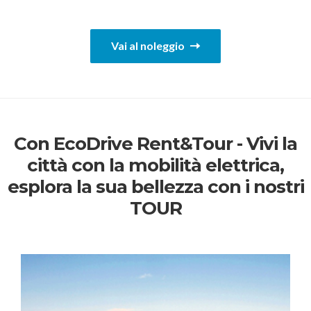
Vai al noleggio
Con EcoDrive Rent&Tour - Vivi la
città con la mobilità elettrica,
esplora la sua bellezza con i nostri
TOUR