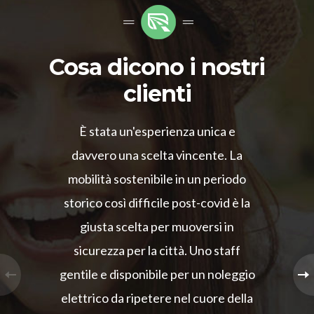
Cosa dicono i nostri
clienti
È stata un'esperienza unica e
davvero una scelta vincente. La
mobilità sostenibile in un periodo
storico così difficile post-covid è la
giusta scelta per muoversi in
sicurezza per la città. Uno staff
gentile e disponibile per un noleggio
elettrico da ripetere nel cuore della