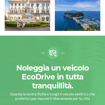
Noleggia un veicolo
EcoDrive in tutta
tranquillità.
Guarda la nostra flotta e scegli il veicolo elettrico che
preferisci per muoverti liberamente per la città