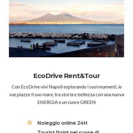
EcoDrive Rent&Tour
Con EcoDrive vivi Napoli esplorando i suoi mumenti, le
sue piazze il suo mare, tra storia e bellezza con una nuova
ENERGIA e un cuore GREEN
Noleggio online 24H
Tourist Point nel cuore di