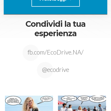
Condividi la tua
esperienza
fb.com/EcoDrive.NA/
@ecodrive