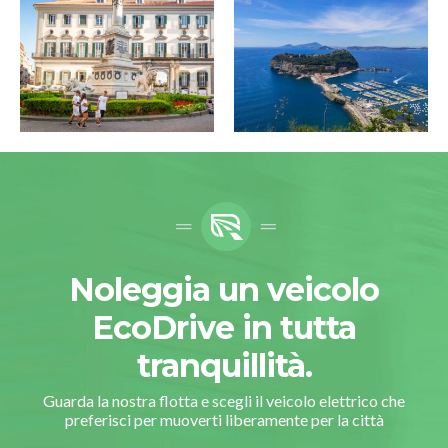
Noleggia un veicolo
EcoDrive in tutta
tranquillità.
Guarda la nostra flotta e scegli il veicolo elettrico che
preferisci per muoverti liberamente per la città