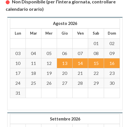
Non Disponibile (per l’intera giornata, controllare
calendario orario)
Agosto 2026
Lun
Mar
Mer
Gio
Ven
Sab
Dom
01
02
03
04
05
06
07
08
09
10
11
12
13
14
15
16
17
18
19
20
21
22
23
24
25
26
27
28
29
30
31
Settembre 2026