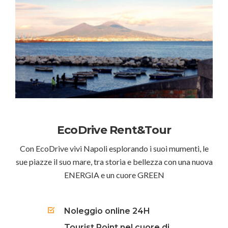
EcoDrive Rent&Tour
Con EcoDrive vivi Napoli esplorando i suoi mumenti, le
sue piazze il suo mare, tra storia e bellezza con una nuova
ENERGIA e un cuore GREEN
Noleggio online 24H
Tourist Point nel cuore di