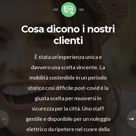
Cosa dicono i nostri
clienti
È stata un'esperienza unica e
davvero una scelta vincente. La
mobilità sostenibile in un periodo
storico così difficile post-covid è la
giusta scelta per muoversi in
sicurezza per la città. Uno staff
gentile e disponibile per un noleggio
elettrico da ripetere nel cuore della