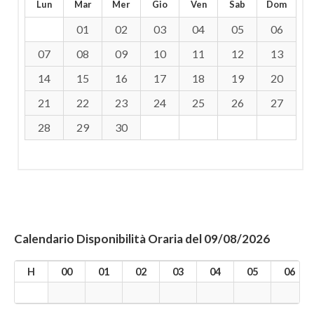
Lun
Mar
Mer
Gio
Ven
Sab
Dom
01
02
03
04
05
06
07
08
09
10
11
12
13
14
15
16
17
18
19
20
21
22
23
24
25
26
27
28
29
30
Calendario Disponibilità Oraria del 09/08/2026
H
00
01
02
03
04
05
06