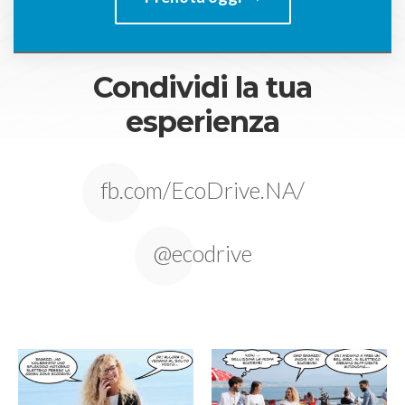
Condividi la tua
esperienza
fb.com/EcoDrive.NA/
@ecodrive