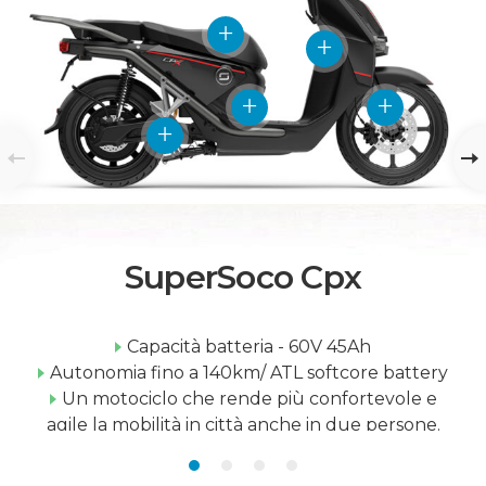
SuperSoco Cpx
Capacità batteria - 60V 45Ah
Autonomia fino a 140km/ ATL softcore battery
Un motociclo che rende più confortevole e
agile la mobilità in città anche in due persone.