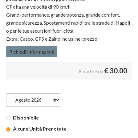
CPx ha una velocità di 90 km/h
Grandi performance, grande potenza, grande comfort,
grande sicurezza. Spostamenti rapidi tra le strade di Napoli
o per le tue escursioni fuori città.
Extra: Casco, GPS e Zaino inclusi nel prezzo
Richiedi Informazioni
€
30.00
A partire da
Disponibile
Alcune Unità Prenotate