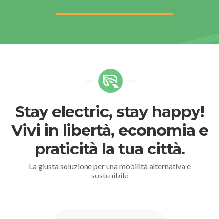
Stay electric, stay happy!
Vivi in libertà, economia e
praticità la tua città.
La giusta soluzione per una mobilità alternativa e
sostenibile