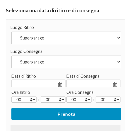
Seleziona una data di ritiro e di consegna
Luogo Ritiro
Luogo Consegna
Data di Ritiro
Data di Consegna
Ora Ritiro
Ora Consegna
:
: