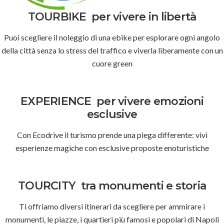
TOURBIKE
per vivere in libertà
Puoi scegliere il noleggio di una ebike per esplorare ogni angolo
della città senza lo stress del traffico e viverla liberamente con un
cuore green
EXPERIENCE
per vivere emozioni
esclusive
Con Ecodrive il turismo prende una piega differente: vivi
esperienze magiche con esclusive proposte enoturistiche
TOURCITY
tra monumenti e storia
Ti offriamo diversi itinerari da scegliere per ammirare i
monumenti, le piazze, i quartieri più famosi e popolari di Napoli