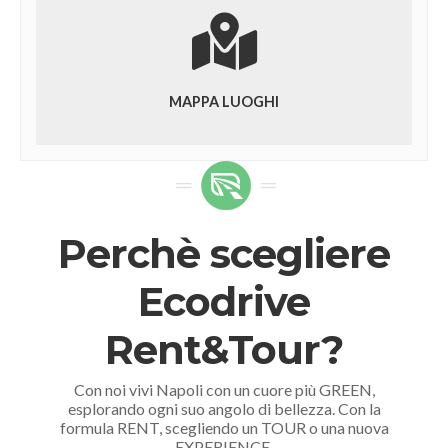
MAPPA LUOGHI
Perchè scegliere
Ecodrive
Rent&Tour?
Con noi vivi Napoli con un cuore più GREEN,
esplorando ogni suo angolo di bellezza. Con la
formula RENT, scegliendo un TOUR o una nuova
EXPERIENCE.