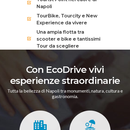
Napoli
TourBike, Tourcity e New
Experience da vivere
Una ampia flotta tra
scooter e bike e tantissimi
Tour da scegliere
Con EcoDrive vivi
esperienze straordinarie
Tutta la bellezza di Napoli tra monumenti, natura, cultura e
gastronomia.