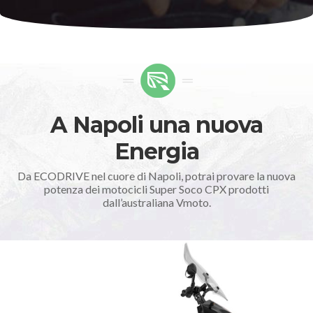
A Napoli una nuova
Energia
Da ECODRIVE nel cuore di Napoli, potrai provare la nuova
potenza dei motocicli Super Soco CPX prodotti
dall’australiana Vmoto.