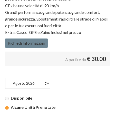
CPx ha una velocità di 90 km/h
Grandi performance, grande potenza, grande comfort,
grande sicurezza. Spostamenti rapidi tra le strade di Napoli
o per le tue escursioni fuori città.
Extra: Casco, GPS e Zaino inclusi nel prezzo
Richiedi Informazioni
€
30.00
A partire da
Disponibile
Alcune Unità Prenotate