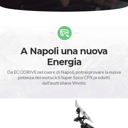
A Napoli una nuova
Energia
Da ECODRIVE nel cuore di Napoli, potrai provare la nuova
potenza dei motocicli Super Soco CPX prodotti
dall’australiana Vmoto.