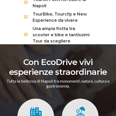
Napoli
TourBike, Tourcity e New
Experience da vivere
Una ampia flotta tra
scooter e bike e tantissimi
Tour da scegliere
Con EcoDrive vivi
esperienze straordinarie
Tutta la bellezza di Napoli tra monumenti, natura, cultura e
gastronomia.