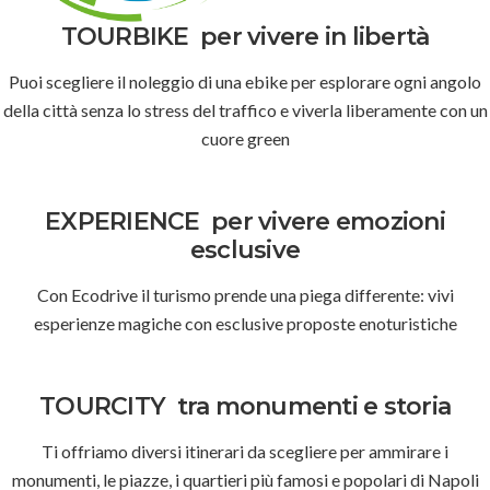
TOURBIKE
per vivere in libertà
Puoi scegliere il noleggio di una ebike per esplorare ogni angolo
della città senza lo stress del traffico e viverla liberamente con un
cuore green
EXPERIENCE
per vivere emozioni
esclusive
Con Ecodrive il turismo prende una piega differente: vivi
esperienze magiche con esclusive proposte enoturistiche
TOURCITY
tra monumenti e storia
Ti offriamo diversi itinerari da scegliere per ammirare i
monumenti, le piazze, i quartieri più famosi e popolari di Napoli