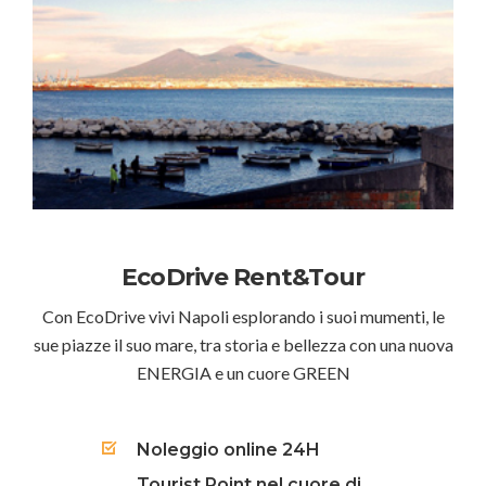
EcoDrive Rent&Tour
Con EcoDrive vivi Napoli esplorando i suoi mumenti, le
sue piazze il suo mare, tra storia e bellezza con una nuova
ENERGIA e un cuore GREEN
Noleggio online 24H
Tourist Point nel cuore di