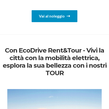
Vai al noleggio
Con EcoDrive Rent&Tour - Vivi la
città con la mobilità elettrica,
esplora la sua bellezza con i nostri
TOUR