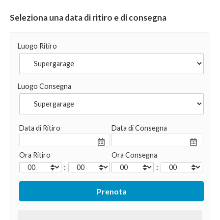
Seleziona una data di ritiro e di consegna
Luogo Ritiro
Luogo Consegna
Data di Ritiro
Data di Consegna
Ora Ritiro
Ora Consegna
:
: