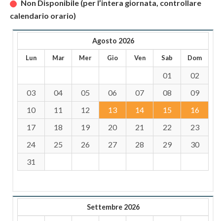
Non Disponibile (per l’intera giornata, controllare
calendario orario)
Agosto 2026
Lun
Mar
Mer
Gio
Ven
Sab
Dom
01
02
03
04
05
06
07
08
09
10
11
12
13
14
15
16
17
18
19
20
21
22
23
24
25
26
27
28
29
30
31
Settembre 2026