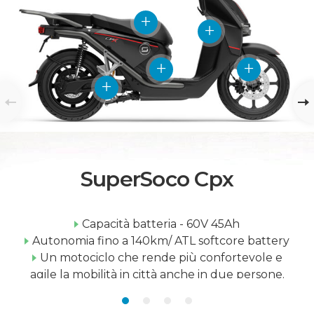
SuperSoco Cpx
Capacità batteria - 60V 45Ah
Autonomia fino a 140km/ ATL softcore battery
Un motociclo che rende più confortevole e
agile la mobilità in città anche in due persone.