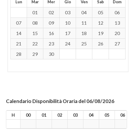
Lun
Mar
Mer
Gio
Ven
Sab
Dom
01
02
03
04
05
06
07
08
09
10
11
12
13
14
15
16
17
18
19
20
21
22
23
24
25
26
27
28
29
30
Calendario Disponibilità Oraria del 06/08/2026
H
00
01
02
03
04
05
06