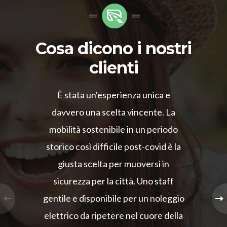
Cosa dicono i nostri
clienti
È stata un'esperienza unica e
davvero una scelta vincente. La
mobilità sostenibile in un periodo
storico così difficile post-covid è la
giusta scelta per muoversi in
sicurezza per la città. Uno staff
gentile e disponibile per un noleggio
elettrico da ripetere nel cuore della