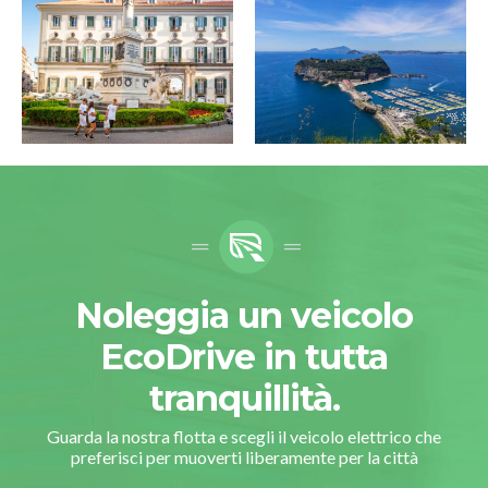
Noleggia un veicolo
EcoDrive in tutta
tranquillità.
Guarda la nostra flotta e scegli il veicolo elettrico che
preferisci per muoverti liberamente per la città