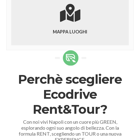
MAPPA LUOGHI
Perchè scegliere
Ecodrive
Rent&Tour?
Con noi vivi Napoli con un cuore più GREEN,
esplorando ogni suo angolo di bellezza. Con la
formula RENT, scegliendo un TOUR o una nuova
EXPERIENCE.