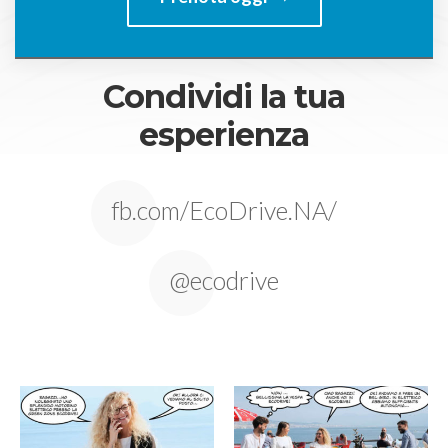
Condividi la tua
esperienza
fb.com/EcoDrive.NA/
@ecodrive