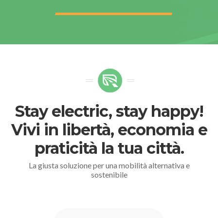
Stay electric, stay happy!
Vivi in libertà, economia e
praticità la tua città.
La giusta soluzione per una mobilità alternativa e
sostenibile