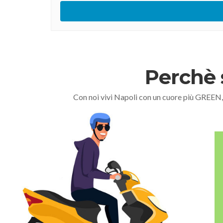
Perchè 
Con noi vivi Napoli con un cuore più GREEN