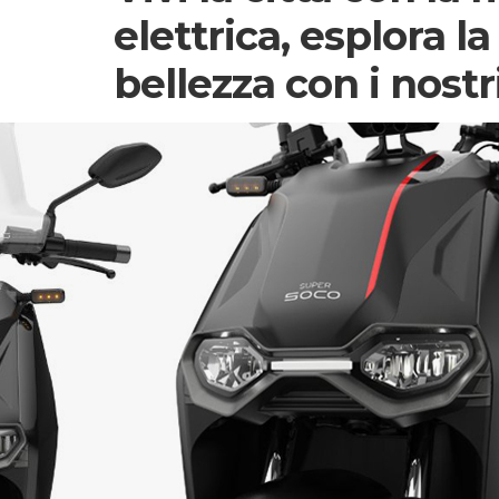
elettrica, esplora la
bellezza con i nost