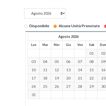
Disponibile
Alcune Unità Prenotate
Agosto 2026
Lun
Mar
Mer
Gio
Ven
Sab
Do
01
02
03
04
05
06
07
08
09
10
11
12
13
14
15
16
17
18
19
20
21
22
23
24
25
26
27
28
29
30
31