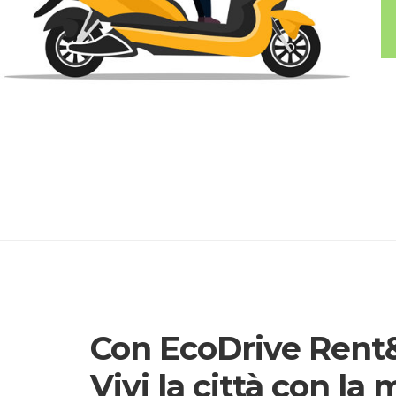
Con EcoDrive Rent&
Vivi la città con la 