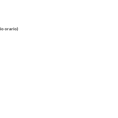
io orario)