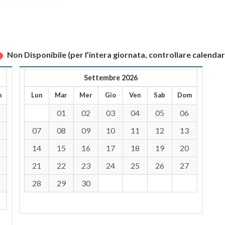
Non Disponibile (per l’intera giornata, controllare calendar
Settembre 2026
m
Lun
Mar
Mer
Gio
Ven
Sab
Dom
01
02
03
04
05
06
07
08
09
10
11
12
13
14
15
16
17
18
19
20
21
22
23
24
25
26
27
28
29
30