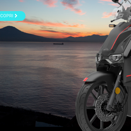
SCOPRI