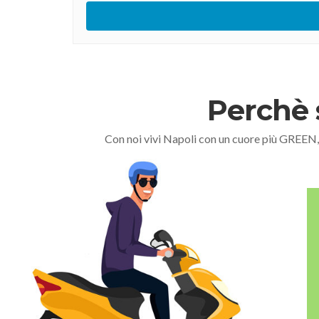
Perchè 
Con noi vivi Napoli con un cuore più GREEN