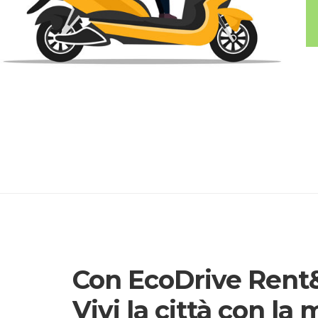
Con EcoDrive Rent&
Vivi la città con la 