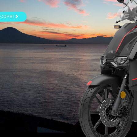
SCOPRI