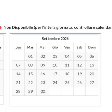
Non Disponibile (per l’intera giornata, controllare calendar
Settembre 2026
m
Lun
Mar
Mer
Gio
Ven
Sab
Dom
01
02
03
04
05
06
07
08
09
10
11
12
13
14
15
16
17
18
19
20
21
22
23
24
25
26
27
28
29
30