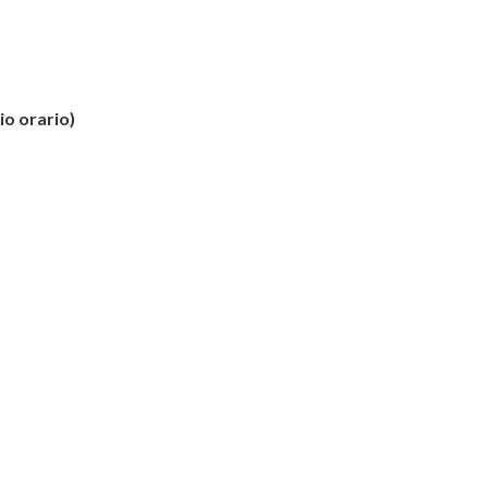
io orario)