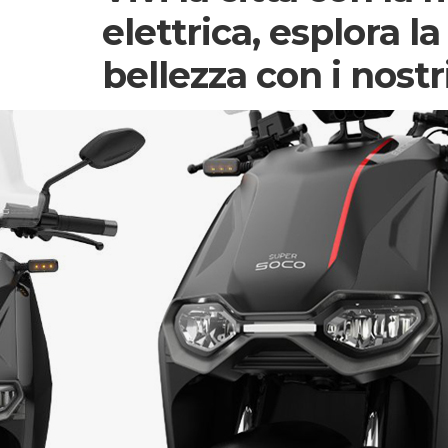
elettrica, esplora la
bellezza con i nost