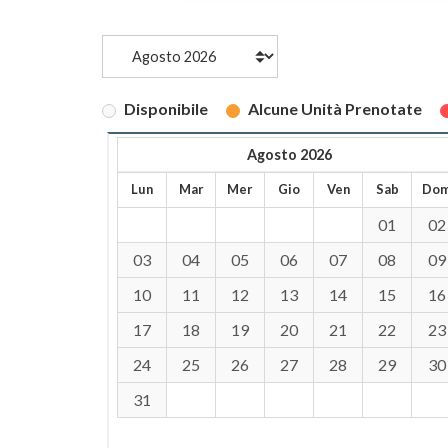
Disponibile
Alcune Unità Prenotate
Agosto 2026
Lun
Mar
Mer
Gio
Ven
Sab
Do
01
02
03
04
05
06
07
08
09
10
11
12
13
14
15
16
17
18
19
20
21
22
23
24
25
26
27
28
29
30
31