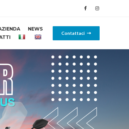
AZIENDA
NEWS
Contattaci
ATTI